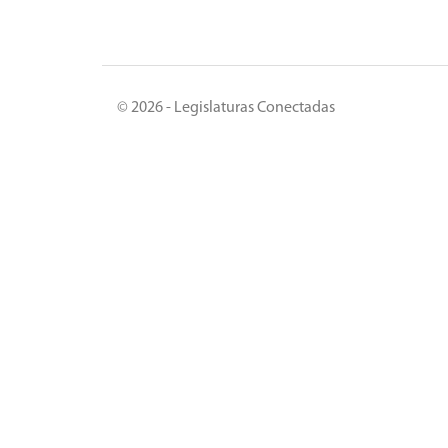
© 2026 - Legislaturas Conectadas