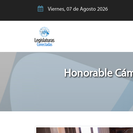
Viernes, 07 de Agosto 2026
Honorable Cáma