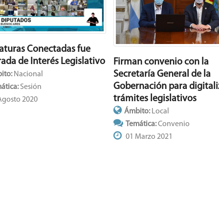
laturas Conectadas fue
ada de Interés Legislativo
Firman convenio con la
Secretaría General de la
ito:
Nacional
Gobernación para digitali
ática:
Sesión
trámites legislativos
Agosto 2020
Ámbito:
Local
Temática:
Convenio
01 Marzo 2021