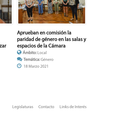
Aprueban en comisión la
paridad de género en las salas y
espacios de la Cámara
zar
Ámbito:
Local
Temática:
Género
18 Marzo 2021
Legislaturas
Contacto
Links de Interés