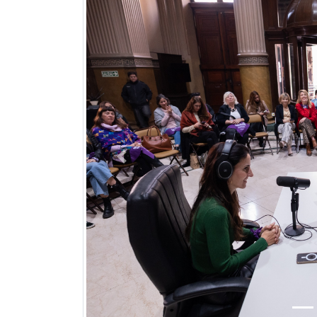
Previous