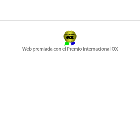
Web premiada con el Premio Internacional OX