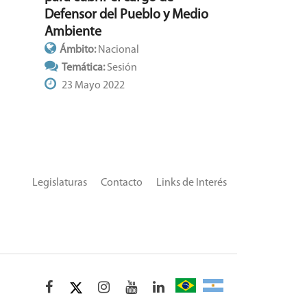
Defensor del Pueblo y Medio
Ambiente
Ámbito:
Nacional
Temática:
Sesión
23 Mayo 2022
Legislaturas
Contacto
Links de Interés