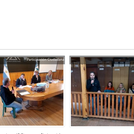
Participación Ciudadana