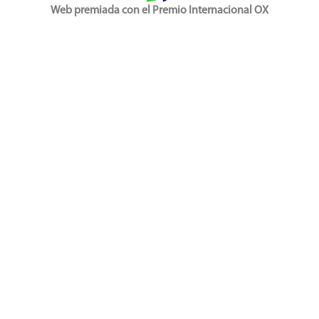
Web premiada con el Premio Internacional OX