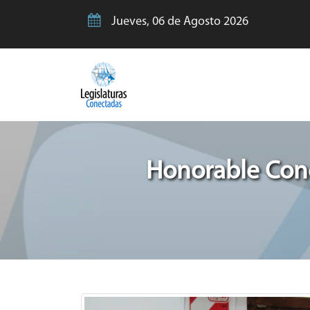
Jueves, 06 de Agosto 2026
Honorable Conc