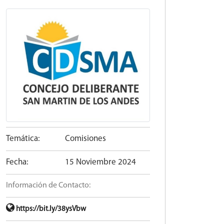
Temática:
Comisiones
Fecha:
15 Noviembre 2024
Información de Contacto:
https://bit.ly/38ysVbw