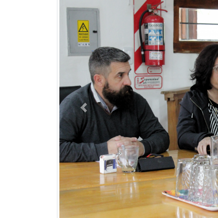
Previous