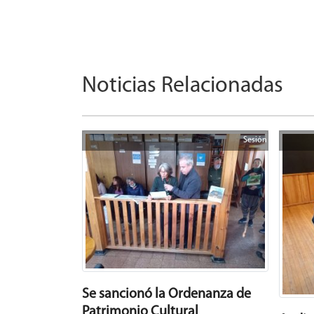
Noticias Relacionadas
Sesión
Se sancionó la Ordenanza de
Patrimonio Cultural