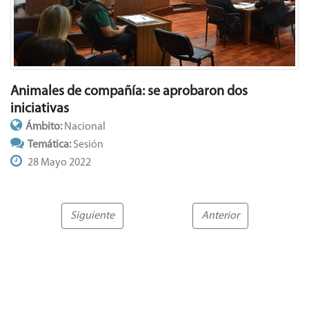
Animales de compañía: se aprobaron dos
iniciativas
Ámbito:
Nacional
Temática:
Sesión
28 Mayo 2022
Siguiente
Anterior