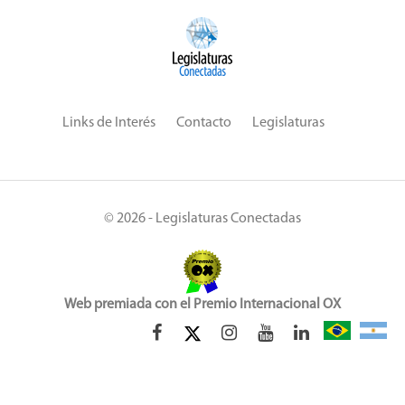
Links de Interés
Contacto
Legislaturas
© 2026 - Legislaturas Conectadas
Web premiada con el Premio Internacional OX