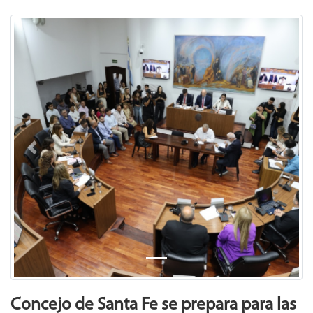
Previous
Next
Concejo de Santa Fe se prepara para las