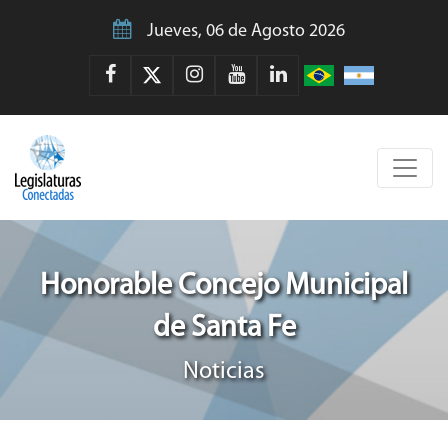
Jueves, 06 de Agosto 2026
Honorable Concejo Municipal
de Santa Fe
Noticias