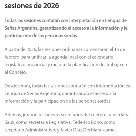
sesiones de 2026
Todas las sesiones contarán con interpretación en Lengua de
Señas Argentina, garantizando el acceso a la información y la
participación de las personas sordas.
A partir de 2026, las sesiones ordinarias comenzarán el 15 de
febrero, para unificar la agenda local con el calendario
legislativo provincial y mejorar la planificación del trabajo en
el Concejo.
Desde ahora, todas las sesiones contarán con interpretación en
Lengua de Señas Argentina, garantizando el acceso a la
información y la participación de las personas sordas.
Además, juraron los nuevos secretarios del cuerpo: Julieta Vera
Saux, como secretaria Legislativa; Federico Bono, como
secretario Administrativo; y Javier Díaz Dechiara, como