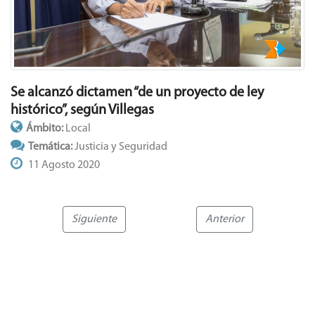
Se alcanzó dictamen “de un proyecto de ley
histórico”, según Villegas
Ámbito:
Local
Temática:
Justicia y Seguridad
11 Agosto 2020
Siguiente
Anterior