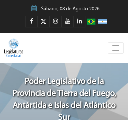
Sábado, 08 de Agosto 2026
Poder Legislativo de la
Provincia de Tierra del Fuego,
Antártida e Islas del Atlántico
Sur