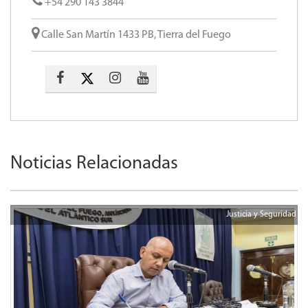
+54 290 143 3844
Calle San Martín 1433 PB, Tierra del Fuego
Noticias Relacionadas
Justicia y Seguridad