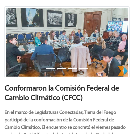
Noticias
Previous
Next
Conformaron la Comisión Federal de
Cambio Climático (CFCC)
En el marco de Legislaturas Conectadas, Tierra del Fuego
participó de la conformación de la Comisión Federal de
Cambio Climático.
El encuentro se concretó el viernes pasado