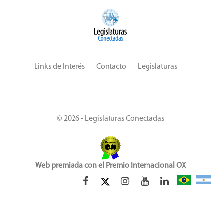
Links de Interés
Contacto
Legislaturas
© 2026 - Legislaturas Conectadas
Web premiada con el Premio Internacional OX