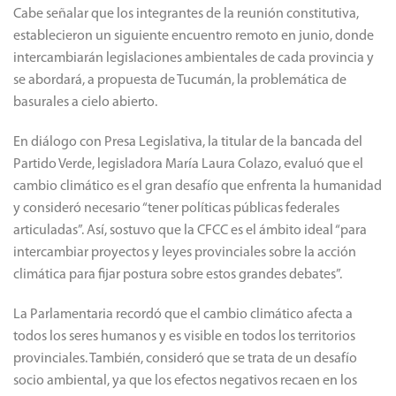
Cabe señalar que los integrantes de la reunión constitutiva,
establecieron un siguiente encuentro remoto en junio, donde
intercambiarán legislaciones ambientales de cada provincia y
se abordará, a propuesta de Tucumán, la problemática de
basurales a cielo abierto.
En diálogo con Presa Legislativa, la titular de la bancada del
Partido Verde, legisladora María Laura Colazo, evaluó que el
cambio climático es el gran desafío que enfrenta la humanidad
y consideró necesario “tener políticas públicas federales
articuladas”. Así, sostuvo que la CFCC es el ámbito ideal “para
intercambiar proyectos y leyes provinciales sobre la acción
climática para fijar postura sobre estos grandes debates”.
La Parlamentaria recordó que el cambio climático afecta a
todos los seres humanos y es visible en todos los territorios
provinciales. También, consideró que se trata de un desafío
socio ambiental, ya que los efectos negativos recaen en los