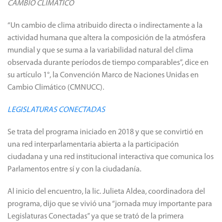
CAMBIO CLIMÁTICO
“Un cambio de clima atribuido directa o indirectamente a la
actividad humana que altera la composición de la atmósfera
mundial y que se suma a la variabilidad natural del clima
observada durante períodos de tiempo comparables”, dice en
su artículo 1°, la Convención Marco de Naciones Unidas en
Cambio Climático (CMNUCC).
LEGISLATURAS CONECTADAS
Se trata del programa iniciado en 2018 y que se convirtió en
una red interparlamentaria abierta a la participación
ciudadana y una red institucional interactiva que comunica los
Parlamentos entre sí y con la ciudadanía.
Al inicio del encuentro, la lic. Julieta Aldea, coordinadora del
programa, dijo que se vivió una “jornada muy importante para
Legislaturas Conectadas” ya que se trató de la primera