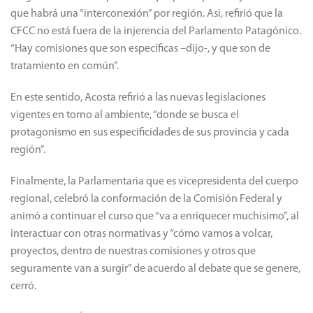
que habrá una “interconexión” por región. Asi, refirió que la
CFCC no está fuera de la injerencia del Parlamento Patagónico.
“Hay comisiones que son específicas –dijo-, y que son de
tratamiento en común”.
En este sentido, Acosta refirió a las nuevas legislaciones
vigentes en torno al ambiente, “donde se busca el
protagonismo en sus especificidades de sus provincia y cada
región”.
Finalmente, la Parlamentaria que es vicepresidenta del cuerpo
regional, celebró la conformación de la Comisión Federal y
animó a continuar el curso que “va a enriquecer muchísimo”, al
interactuar con otras normativas y “cómo vamos a volcar,
proyectos, dentro de nuestras comisiones y otros que
seguramente van a surgir” de acuerdo al debate que se genere,
cerró.