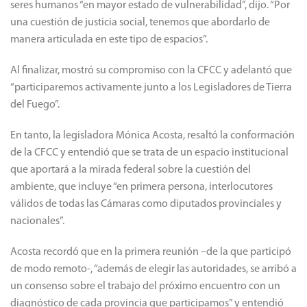
seres humanos “en mayor estado de vulnerabilidad”, dijo. “Por
una cuestión de justicia social, tenemos que abordarlo de
manera articulada en este tipo de espacios”.
Al finalizar, mostró su compromiso con la CFCC y adelantó que
“participaremos activamente junto a los Legisladores de Tierra
del Fuego”.
En tanto, la legisladora Mónica Acosta, resaltó la conformación
de la CFCC y entendió que se trata de un espacio institucional
que aportará a la mirada federal sobre la cuestión del
ambiente, que incluye “en primera persona, interlocutores
válidos de todas las Cámaras como diputados provinciales y
nacionales”.
Acosta recordó que en la primera reunión –de la que participó
de modo remoto-, “además de elegir las autoridades, se arribó a
un consenso sobre el trabajo del próximo encuentro con un
diagnóstico de cada provincia que participamos” y entendió