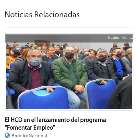
Noticias Relacionadas
Gestión Pública
El HCD en el lanzamiento del programa
“Fomentar Empleo”
Ámbito:
Nacional