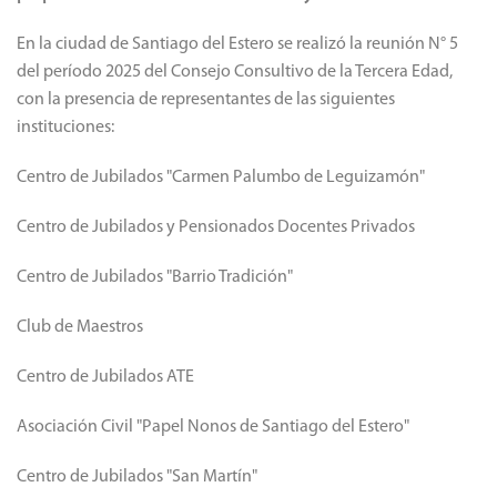
En la ciudad de Santiago del Estero se realizó la reunión N° 5
del período 2025 del Consejo Consultivo de la Tercera Edad,
con la presencia de representantes de las siguientes
instituciones:
Centro de Jubilados "Carmen Palumbo de Leguizamón"
Centro de Jubilados y Pensionados Docentes Privados
Centro de Jubilados "Barrio Tradición"
Club de Maestros
Centro de Jubilados ATE
Asociación Civil "Papel Nonos de Santiago del Estero"
Centro de Jubilados "San Martín"