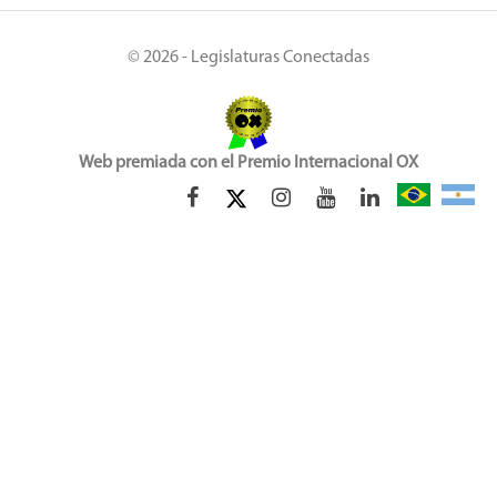
© 2026 - Legislaturas Conectadas
Web premiada con el Premio Internacional OX