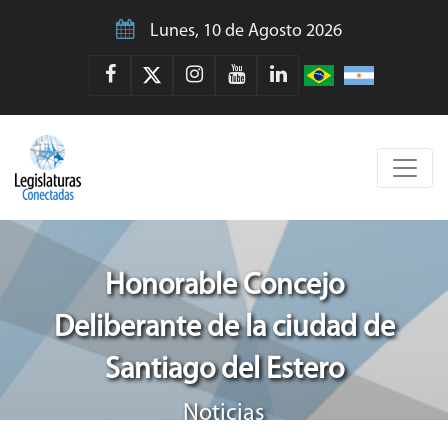
Lunes, 10 de Agosto 2026
Honorable Concejo
Deliberante de la ciudad de
Santiago del Estero
Noticias