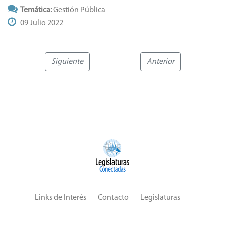
Temática:
Gestión Pública
09 Julio 2022
Siguiente
Anterior
Links de Interés
Contacto
Legislaturas