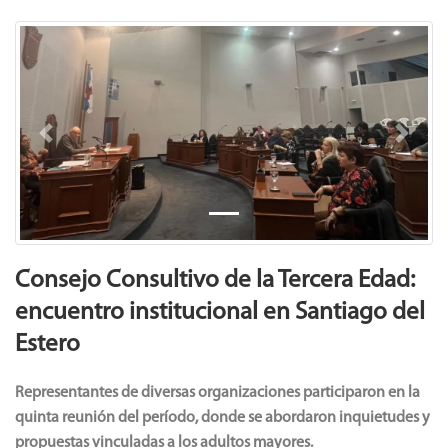
Previous
Next
Consejo Consultivo de la Tercera Edad:
encuentro institucional en Santiago del
Estero
Representantes de diversas organizaciones participaron en la
quinta reunión del período, donde se abordaron inquietudes y
propuestas vinculadas a los adultos mayores.