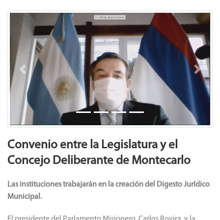
Previous
Next
Convenio entre la Legislatura y el
Concejo Deliberante de Montecarlo
Las instituciones trabajarán en la creación del Digesto Jurídico
Municipal.
El presidente del Parlamento Misionero, Carlos Rovira, y la