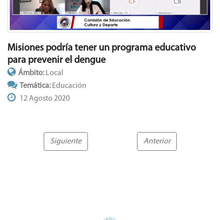
Misiones podría tener un programa educativo
para prevenir el dengue
Ámbito:
Local
Temática:
Educación
12 Agosto 2020
Siguiente
Anterior