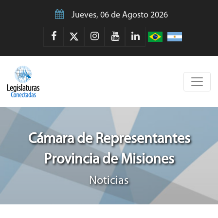
Jueves, 06 de Agosto 2026
Cámara de Representantes
Provincia de Misiones
Noticias