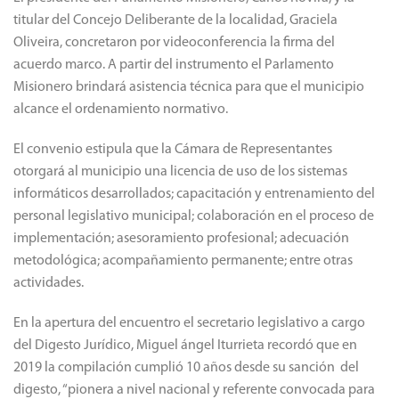
titular del Concejo Deliberante de la localidad, Graciela
Oliveira, concretaron por videoconferencia la firma del
acuerdo marco. A partir del instrumento el Parlamento
Misionero brindará asistencia técnica para que el municipio
alcance el ordenamiento normativo.
El convenio estipula que la Cámara de Representantes
otorgará al municipio una licencia de uso de los sistemas
informáticos desarrollados; capacitación y entrenamiento del
personal legislativo municipal; colaboración en el proceso de
implementación; asesoramiento profesional; adecuación
metodológica; acompañamiento permanente; entre otras
actividades.
En la apertura del encuentro el secretario legislativo a cargo
del Digesto Jurídico, Miguel ángel Iturrieta recordó que en
2019 la compilación cumplió 10 años desde su sanción del
digesto, “pionera a nivel nacional y referente convocada para