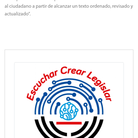
al ciudadano a partir de alcanzar un texto ordenado, revisado y
actualizado”.