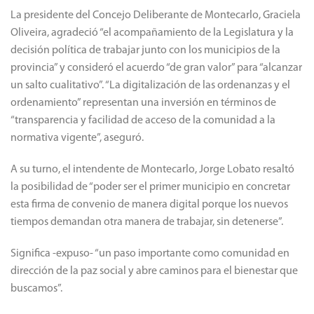
La presidente del Concejo Deliberante de Montecarlo, Graciela
Oliveira, agradeció “el acompañamiento de la Legislatura y la
decisión política de trabajar junto con los municipios de la
provincia” y consideró el acuerdo “de gran valor” para “alcanzar
un salto cualitativo”. “La digitalización de las ordenanzas y el
ordenamiento” representan una inversión en términos de
“transparencia y facilidad de acceso de la comunidad a la
normativa vigente”, aseguró.
A su turno, el intendente de Montecarlo, Jorge Lobato resaltó
la posibilidad de “poder ser el primer municipio en concretar
esta firma de convenio de manera digital porque los nuevos
tiempos demandan otra manera de trabajar, sin detenerse”.
Significa -expuso- “un paso importante como comunidad en
dirección de la paz social y abre caminos para el bienestar que
buscamos”.