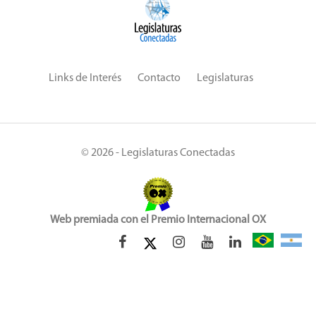
Links de Interés
Contacto
Legislaturas
© 2026 - Legislaturas Conectadas
Web premiada con el Premio Internacional OX