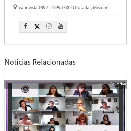
Ivanowski 1899 - 1999. (3301) Posadas, Misiones
Noticias Relacionadas
Educación