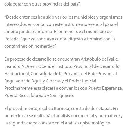
colaborar con otras provincias del país”.
“Desde entonces han sido varios los municipios y organismos
interesados en contar con este instrumento esencial para el
ámbito jurídico”, informó. El primero fue el municipio de
Posadas “que ya concluyó con su digesto y terminó con la
contaminación normativa”.
En proceso de desarrollo se encuentran Aristóbulo del Valle,
Leandro N. Alem, Oberá, el Instituto Provincial de Desarrollo
Habitacional, Contaduría de la Provincia, el Ente Provincial
Regulador de Agua y Cloacas y el Poder Judicial.
Próximamente establecerán convenios con Puerto Esperanza,
Puerto Rico, Eldorado y San Ignacio.
El procedimiento, explicó Iturrieta, consta de dos etapas. En
primer lugar se realizará el análisis documental y normativo; y
la segunda etapa consiste en el análisis epistemológico.