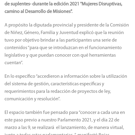
de suplentes- durante la edición 2021 "Mujeres Disruptivas,
camino al Desarrollo de Misiones".
A propósito la diputada provincial y presidente de la Comisión
de Niñez, Género, Familia y Juventud explicó que la reunión
tuvo por objetivo brindar a las participantes una serie de
contenidos “para que se introduzcan en el funcionamiento
legislativo y que puedan conocer con qué herramientas
cuentan”.
En lo específico “accedieron a información sobre la utilización
del sistema de gestión, características específicas y
requerimientos para la redacción de proyectos de ley,
comunicación y resolución”.
El espacio también fue pensado para “conocer a cada una en
este paso previo a nuestro Parlamento 2021, y el día 22 de
marzo a las 9, se realizará el lanzamiento, de manera virtual,