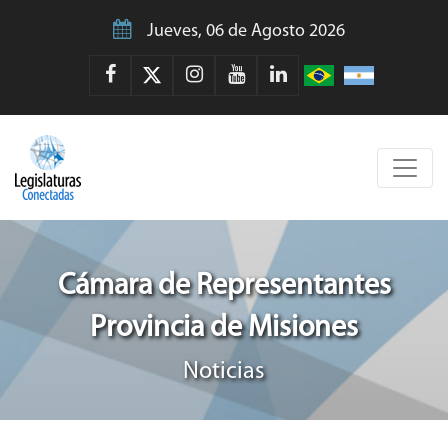
Jueves, 06 de Agosto 2026
Cámara de Representantes
Provincia de Misiones
Noticias