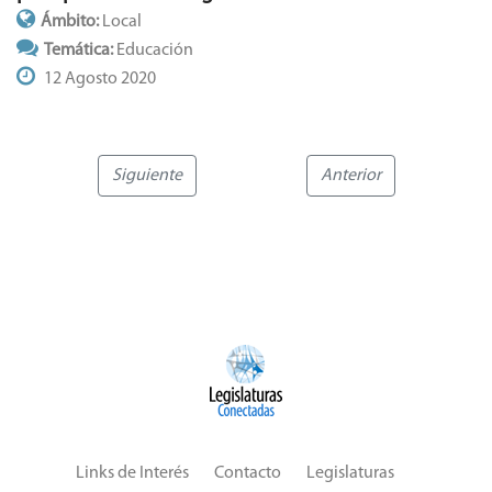
Ámbito:
Local
Temática:
Educación
12 Agosto 2020
Siguiente
Anterior
Links de Interés
Contacto
Legislaturas