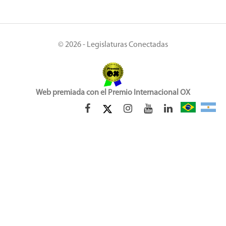
© 2026 - Legislaturas Conectadas
Web premiada con el Premio Internacional OX