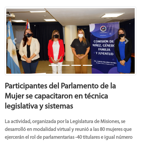
Previous
Next
Participantes del Parlamento de la
Mujer se capacitaron en técnica
legislativa y sistemas
La actividad, organizada por la Legislatura de Misiones, se
desarrolló en modalidad virtual y reunió a las 80 mujeres que
ejercerán el rol de parlamentarias -40 titulares e igual número