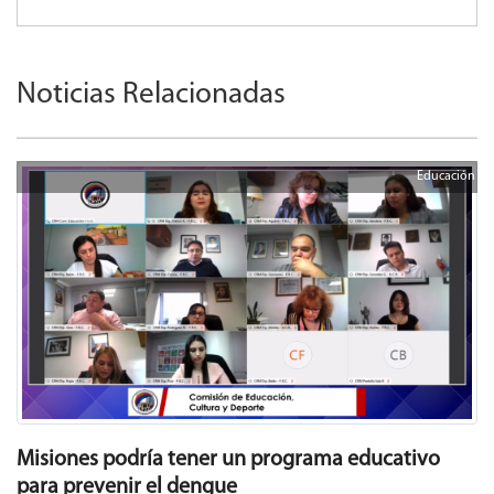
Noticias Relacionadas
Educación
Misiones podría tener un programa educativo
para prevenir el dengue