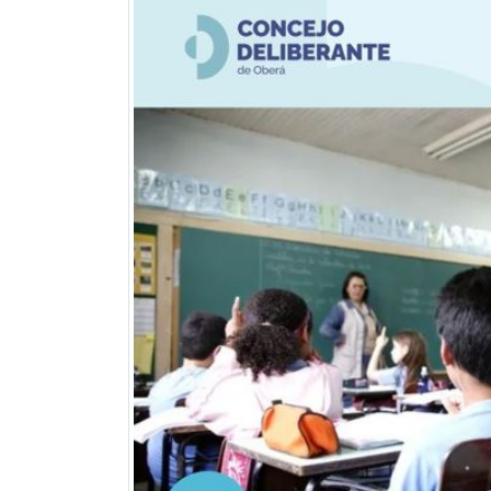
Previous