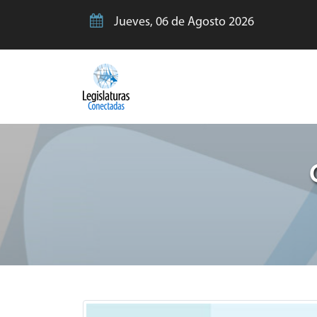
Jueves, 06 de Agosto 2026