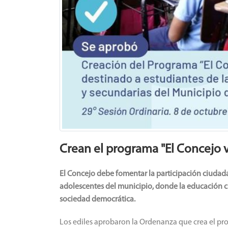
Crean el programa "El Concejo v
El Concejo debe fomentar la participación ciudadan
adolescentes del municipio, donde la educación c
sociedad democrática.
Los ediles aprobaron la Ordenanza que crea el pro