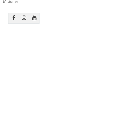
Misiones