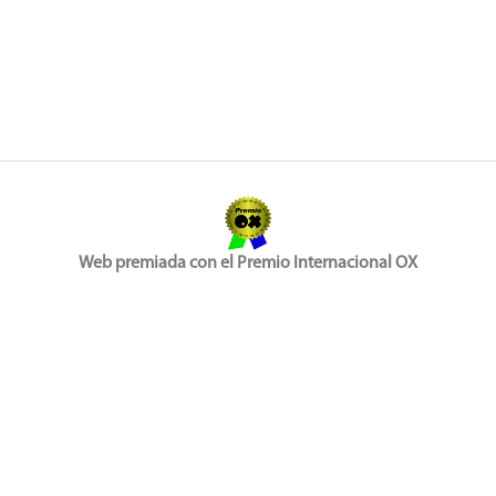
Web premiada con el Premio Internacional OX