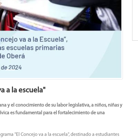
a a la escuela"
a y el conocimiento de su labor legislativa, a niños, niñas y
ívica es fundamental para el fortalecimiento de una
grama "El Concejo va a la escuela", destinado a estudiantes