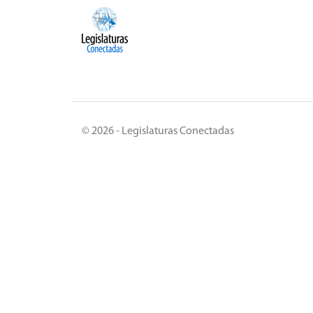
© 2026 - Legislaturas Conectadas