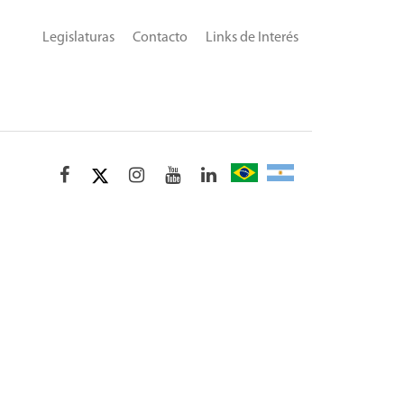
Legislaturas
Contacto
Links de Interés