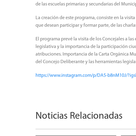
de las escuelas primarias y secundarias del Munici
La creación de este programa, consiste en la visita
que desean participar y formar parte, de las charlas
El programa prevé la visita de los Concejales a las
legislativa y la importancia de la participación ciu
atribuciones. Importancia de la Carta Orgánica Mu
del Concejo Deliberante y las herramientas legisla
https://www.instagram.com/p/DA5-b8nM10J
Noticias Relacionadas