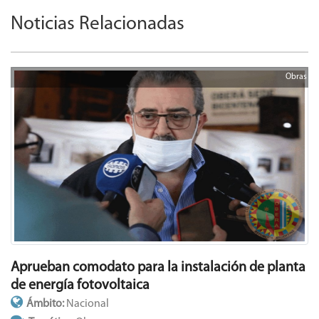
Noticias Relacionadas
Obras
Aprueban comodato para la instalación de planta
de energía fotovoltaica
Ámbito:
Nacional