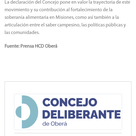
La declaración del Concejo pone en valor la trayectoria de este
movimiento y su contribución al fortalecimiento de la
soberanía alimentaria en Misiones, como así también a la
articulación entre el saber campesino, las políticas públicas y
las comunidades.
Fuente: Prensa HCD Oberá