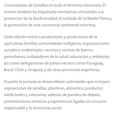
Comunitarias de Semillas en todo el territorio misionero. El
evento también ha impulsado normativas vinculadas a la
protección de la biodiversidad, el cuidado de la Madre Tierra y
la promoción de una conciencia ambiental colectiva.
Cada edición reúne a productores y productoras de la
agricultura familiar, comunidades indígenas, organizaciones
sociales y ambientales, vecinos y vecinas de barrios
periurbanos, trabajadores de la salud, educación y ambiente,
así como delegaciones de países vecinos como Paraguay,
Brasil, Chile y Uruguay, y de otras provincias argentinas.
Durante la jornada se desarrollarán actividades que incluyen
exposiciones de semillas, plantines, alimentos, productos
medicinales y artesanías; además de paneles de debate,
presentaciones artísticas y experiencias ligadas al consumo
responsable y la economía social.