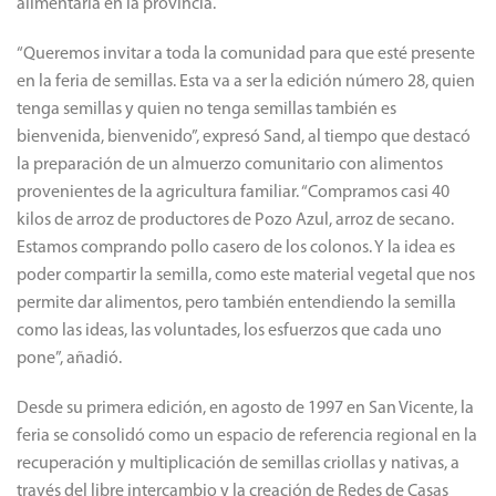
alimentaria en la provincia.
“Queremos invitar a toda la comunidad para que esté presente
en la feria de semillas. Esta va a ser la edición número 28, quien
tenga semillas y quien no tenga semillas también es
bienvenida, bienvenido”, expresó Sand, al tiempo que destacó
la preparación de un almuerzo comunitario con alimentos
provenientes de la agricultura familiar. “Compramos casi 40
kilos de arroz de productores de Pozo Azul, arroz de secano.
Estamos comprando pollo casero de los colonos. Y la idea es
poder compartir la semilla, como este material vegetal que nos
permite dar alimentos, pero también entendiendo la semilla
como las ideas, las voluntades, los esfuerzos que cada uno
pone”, añadió.
Desde su primera edición, en agosto de 1997 en San Vicente, la
feria se consolidó como un espacio de referencia regional en la
recuperación y multiplicación de semillas criollas y nativas, a
través del libre intercambio y la creación de Redes de Casas