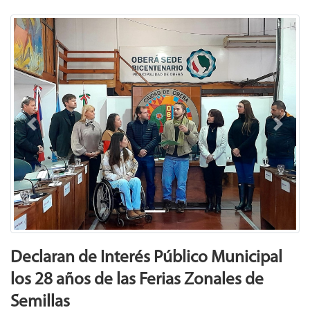
Previous
Next
Declaran de Interés Público Municipal
los 28 años de las Ferias Zonales de
Semillas