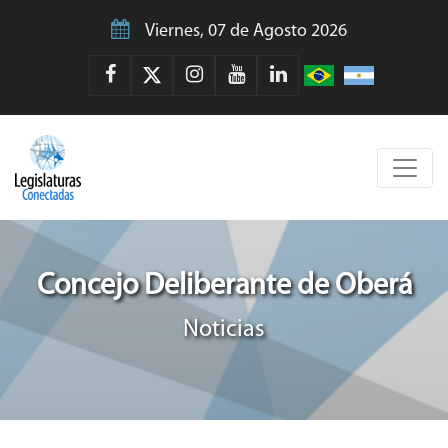
Viernes, 07 de Agosto 2026
Concejo Deliberante de Oberá
Noticias