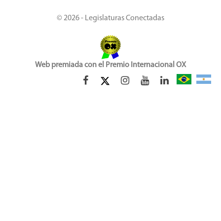
© 2026 - Legislaturas Conectadas
Web premiada con el Premio Internacional OX