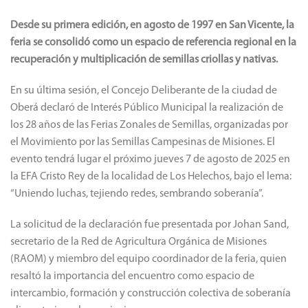
Desde su primera edición, en agosto de 1997 en San Vicente, la
feria se consolidó como un espacio de referencia regional en la
recuperación y multiplicación de semillas criollas y nativas.
En su última sesión, el Concejo Deliberante de la ciudad de
Oberá declaró de Interés Público Municipal la realización de
los 28 años de las Ferias Zonales de Semillas, organizadas por
el Movimiento por las Semillas Campesinas de Misiones. El
evento tendrá lugar el próximo jueves 7 de agosto de 2025 en
la EFA Cristo Rey de la localidad de Los Helechos, bajo el lema:
“Uniendo luchas, tejiendo redes, sembrando soberanía”.
La solicitud de la declaración fue presentada por Johan Sand,
secretario de la Red de Agricultura Orgánica de Misiones
(RAOM) y miembro del equipo coordinador de la feria, quien
resaltó la importancia del encuentro como espacio de
intercambio, formación y construcción colectiva de soberanía