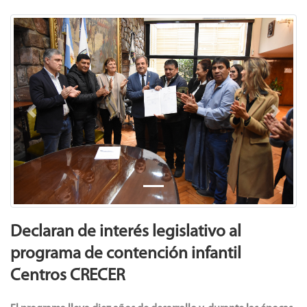
Previous
Next
Declaran de interés legislativo al
programa de contención infantil
Centros CRECER