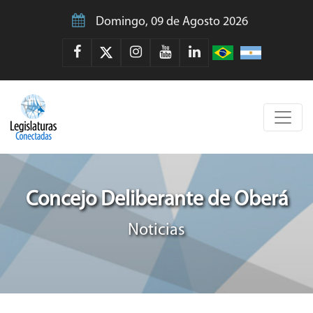
Domingo, 09 de Agosto 2026
Concejo Deliberante de Oberá
Noticias