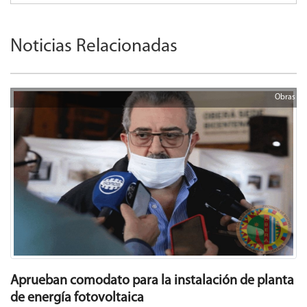
Noticias Relacionadas
Obras
Aprueban comodato para la instalación de planta
de energía fotovoltaica