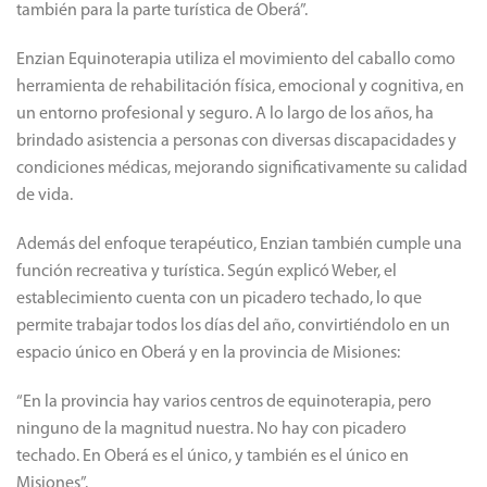
también para la parte turística de Oberá”.
Enzian Equinoterapia utiliza el movimiento del caballo como
herramienta de rehabilitación física, emocional y cognitiva, en
un entorno profesional y seguro. A lo largo de los años, ha
brindado asistencia a personas con diversas discapacidades y
condiciones médicas, mejorando significativamente su calidad
de vida.
Además del enfoque terapéutico, Enzian también cumple una
función recreativa y turística. Según explicó Weber, el
establecimiento cuenta con un picadero techado, lo que
permite trabajar todos los días del año, convirtiéndolo en un
espacio único en Oberá y en la provincia de Misiones:
“En la provincia hay varios centros de equinoterapia, pero
ninguno de la magnitud nuestra. No hay con picadero
techado. En Oberá es el único, y también es el único en
Misiones”.