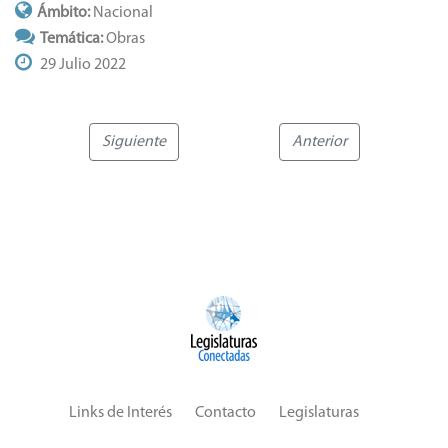
Ámbito:
Nacional
Temática:
Obras
29 Julio 2022
Siguiente
Anterior
Links de Interés
Contacto
Legislaturas