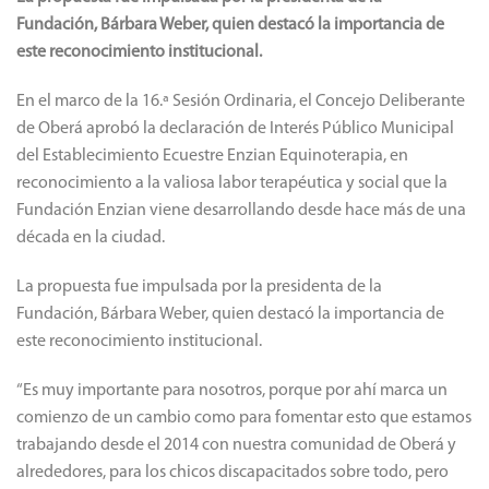
Fundación, Bárbara Weber, quien destacó la importancia de
este reconocimiento institucional.
En el marco de la 16.ª Sesión Ordinaria, el Concejo Deliberante
de Oberá aprobó la declaración de Interés Público Municipal
del Establecimiento Ecuestre Enzian Equinoterapia, en
reconocimiento a la valiosa labor terapéutica y social que la
Fundación Enzian viene desarrollando desde hace más de una
década en la ciudad.
La propuesta fue impulsada por la presidenta de la
Fundación, Bárbara Weber, quien destacó la importancia de
este reconocimiento institucional.
“Es muy importante para nosotros, porque por ahí marca un
comienzo de un cambio como para fomentar esto que estamos
trabajando desde el 2014 con nuestra comunidad de Oberá y
alrededores, para los chicos discapacitados sobre todo, pero