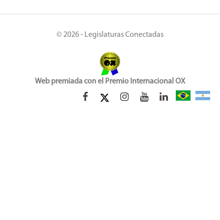
© 2026 - Legislaturas Conectadas
Web premiada con el Premio Internacional OX