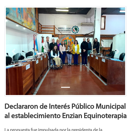
Previous
Next
Declararon de Interés Público Municipal
al establecimiento Enzian Equinoterapia
La propuesta fue impulsada por la presidenta de la