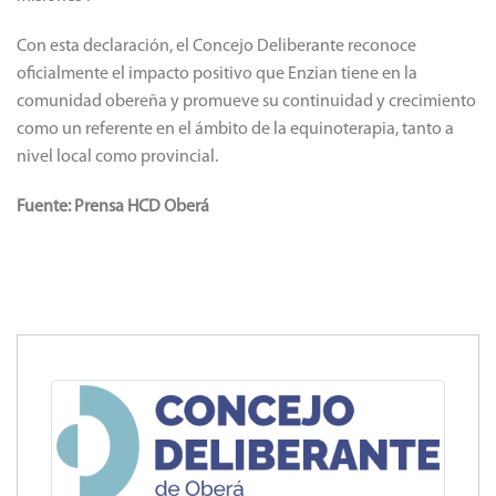
Con esta declaración, el Concejo Deliberante reconoce
oficialmente el impacto positivo que Enzian tiene en la
comunidad obereña y promueve su continuidad y crecimiento
como un referente en el ámbito de la equinoterapia, tanto a
nivel local como provincial.
Fuente: Prensa HCD Oberá