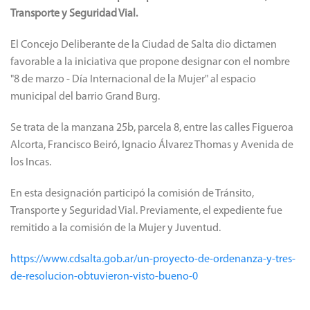
Transporte y Seguridad Vial.
El Concejo Deliberante de la Ciudad de Salta dio dictamen
favorable a la iniciativa que propone designar con el nombre
"8 de marzo - Día Internacional de la Mujer" al espacio
municipal del barrio Grand Burg.
Se trata de la manzana 25b, parcela 8, entre las calles Figueroa
Alcorta, Francisco Beiró, Ignacio Álvarez Thomas y Avenida de
los Incas.
En esta designación participó la comisión de Tránsito,
Transporte y Seguridad Vial.
Previamente, el expediente fue
remitido a la comisión de la Mujer y Juventud.
https://www.cdsalta.gob.ar/un-proyecto-de-ordenanza-y-tres-
de-resolucion-obtuvieron-visto-bueno-0