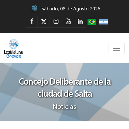
Sábado, 08 de Agosto 2026
Concejo Deliberante de la
ciudad de Salta
Noticias