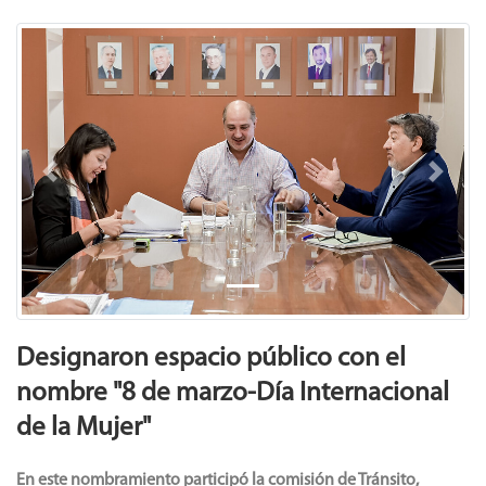
Previous
Next
Designaron espacio público con el
nombre "8 de marzo-Día Internacional
de la Mujer"
En este nombramiento participó la comisión de Tránsito,