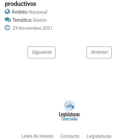
productivos
Ámbito:
Nacional
Temática:
Sesión
23 Noviembre 2021
Siguiente
Anterior
Links de Interés
Contacto
Legislaturas