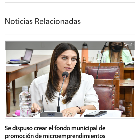
Noticias Relacionadas
Sesión
Se dispuso crear el fondo municipal de
promoción de microemprendimientos