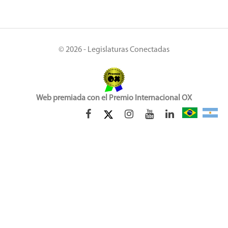
© 2026 - Legislaturas Conectadas
Web premiada con el Premio Internacional OX