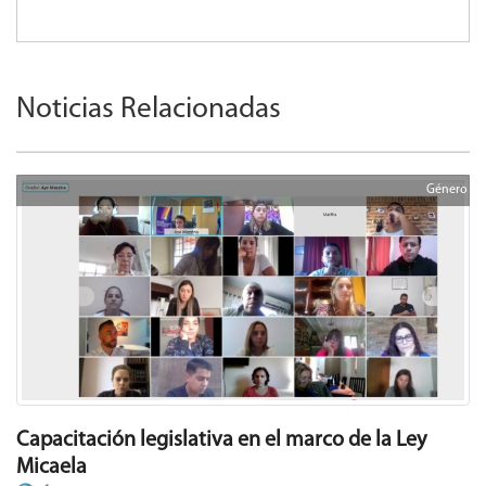
Noticias Relacionadas
Género
Capacitación legislativa en el marco de la Ley
Micaela