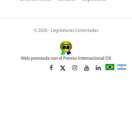
© 2026 - Legislaturas Conectadas
Web premiada con el Premio Internacional OX