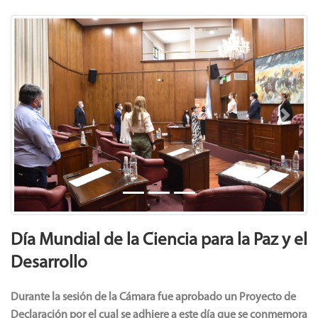
Previous
Next
Día Mundial de la Ciencia para la Paz y el
Desarrollo
Durante la sesión de la Cámara fue aprobado un Proyecto de
Declaración por el cual se adhiere a este día que se conmemora