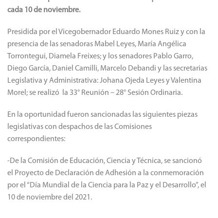
cada 10 de noviembre.
Presidida por el Vicegobernador Eduardo Mones Ruiz y con la
presencia de las senadoras Mabel Leyes, María Angélica
Torrontegui, Diamela Freixes; y los senadores Pablo Garro,
Diego García, Daniel Camilli, Marcelo Debandi y las secretarias
Legislativa y Administrativa: Johana Ojeda Leyes y Valentina
Morel; se realizó la 33° Reunión – 28° Sesión Ordinaria.
En la oportunidad fueron sancionadas las siguientes piezas
legislativas con despachos de las Comisiones
correspondientes:
-De la Comisión de Educación, Ciencia y Técnica, se sancionó
el Proyecto de Declaración de Adhesión a la conmemoración
por el “Día Mundial de la Ciencia para la Paz y el Desarrollo”, el
10 de noviembre del 2021.