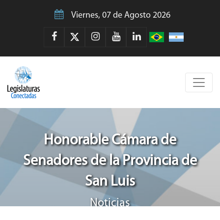
Viernes, 07 de Agosto 2026
Honorable Cámara de
Senadores de la Provincia de
San Luis
Noticias