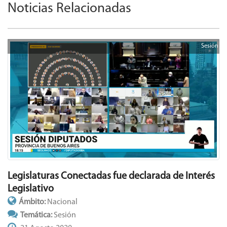
Noticias Relacionadas
Sesión
Legislaturas Conectadas fue declarada de Interés
Legislativo
Ámbito:
Nacional
Temática:
Sesión