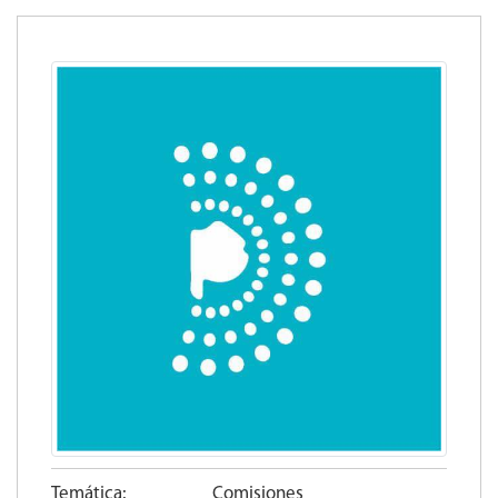
Temática:
Comisiones