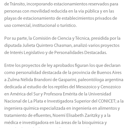
de Tránsito, incorporando estacionamientos reservados para
personas con movilidad reducida en la vía pública y en las
playas de estacionamiento de establecimientos privados de
uso comercial, institucional o turístico.
Por su parte, la Comisión de Ciencia y Técnica, presidida por la
diputada Julieta Quintero Chasman, analizó varios proyectos
de Interés Legislativo y de Personalidades Destacadas.
Entre los proyectos de ley aprobados figuran los que declaran
como personalidad destacada de la provincia de Buenos Aires
a Zulma Nélida Brandoni de Gasparini, paleontóloga argentina
dedicada al estudio de los reptiles del Mesozoico y Cenozoico
en América del Sur y Profesora Emérita de la Universidad
Nacional de La Plata e Investigadora Superior del CONICET; a la
ingeniera química especializada en ingeniería en alimentos y
tratamiento de efluentes, Noemí Elisabeth Zaritzky y a la
médica e investigadora en las áreas de la bioquímica y