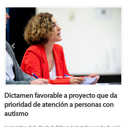
Previous
Next
Dictamen favorable a proyecto que da
prioridad de atención a personas con
autismo