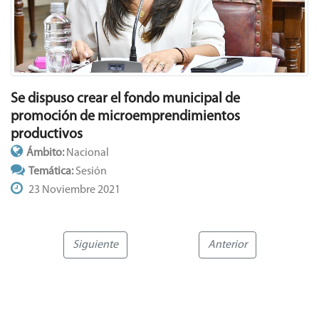
Se dispuso crear el fondo municipal de
promoción de microemprendimientos
productivos
Ámbito:
Nacional
Temática:
Sesión
23 Noviembre 2021
Siguiente
Anterior