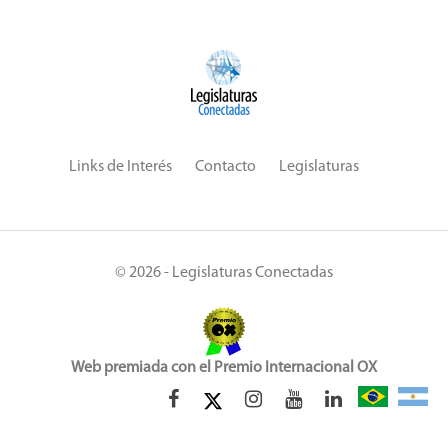
Links de Interés
Contacto
Legislaturas
© 2026 - Legislaturas Conectadas
Web premiada con el Premio Internacional OX