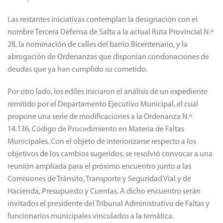
Las restantes iniciativas contemplan la designación con el
nombre Tercera Defensa de Salta a la actual Ruta Provincial N.º
28, la nominación de calles del barrio Bicentenario, y la
abrogación de Ordenanzas que disponían condonaciones de
deudas que ya han cumplido su cometido.
Por otro lado, los ediles iniciaron el análisis de un expediente
remitido por el Departamento Ejecutivo Municipal, el cual
propone una serie de modificaciones a la Ordenanza N.º
14.136, Código de Procedimiento en Materia de Faltas
Municipales. Con el objeto de interiorizarse respecto a los
objetivos de los cambios sugeridos, se resolvió convocar a una
reunión ampliada para el próximo encuentro junto a las
Comisiones de Tránsito, Transporte y Seguridad Vial y de
Hacienda, Presupuesto y Cuentas. A dicho encuentro serán
invitados el presidente del Tribunal Administrativo de Faltas y
funcionarios municipales vinculados a la temática.