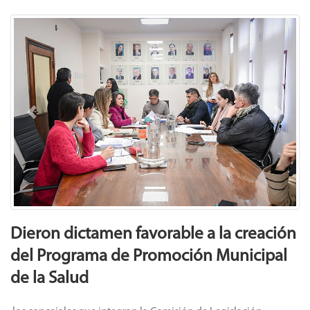
Previous
Next
Dieron dictamen favorable a la creación
del Programa de Promoción Municipal
de la Salud