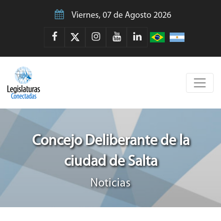
Viernes, 07 de Agosto 2026
Concejo Deliberante de la
ciudad de Salta
Noticias