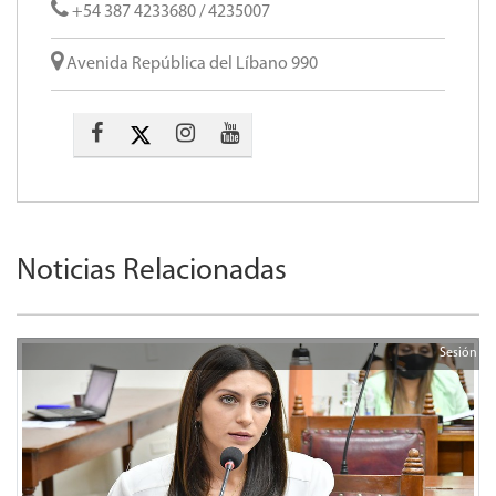
+54 387 4233680 / 4235007
Avenida República del Líbano 990
Noticias Relacionadas
Sesión