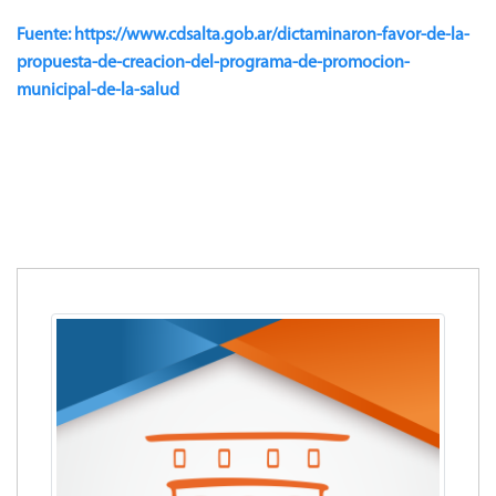
Fuente: https://www.cdsalta.gob.ar/dictaminaron-favor-de-la-
propuesta-de-creacion-del-programa-de-promocion-
municipal-de-la-salud