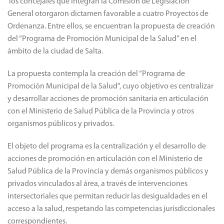
los concejales que integran la Comisión de Legislación
General otorgaron dictamen favorable a cuatro Proyectos de
Ordenanza. Entre ellos, se encuentran la propuesta de creación
del “Programa de Promoción Municipal de la Salud” en el
ámbito de la ciudad de Salta.
La propuesta contempla la creación del “Programa de
Promoción Municipal de la Salud”, cuyo objetivo es centralizar
y desarrollar acciones de promoción sanitaria en articulación
con el Ministerio de Salud Pública de la Provincia y otros
organismos públicos y privados.
El objeto del programa es la centralización y el desarrollo de
acciones de promoción en articulación con el Ministerio de
Salud Pública de la Provincia y demás organismos públicos y
privados vinculados al área, a través de intervenciones
intersectoriales que permitan reducir las desigualdades en el
acceso a la salud, respetando las competencias jurisdiccionales
correspondientes.