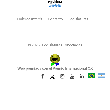
Links de Interés
Contacto
Legislaturas
© 2026 - Legislaturas Conectadas
Web premiada con el Premio Internacional OX