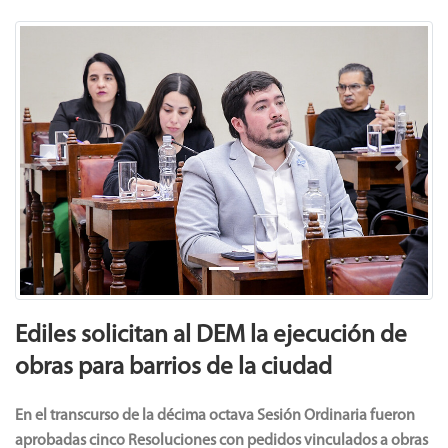
Previous
Next
Ediles solicitan al DEM la ejecución de
obras para barrios de la ciudad
En el transcurso de la décima octava Sesión Ordinaria fueron
aprobadas cinco Resoluciones con pedidos vinculados a obras