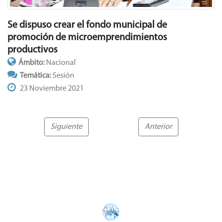
Se dispuso crear el fondo municipal de
promoción de microemprendimientos
productivos
Ámbito:
Nacional
Temática:
Sesión
23 Noviembre 2021
Siguiente
Anterior