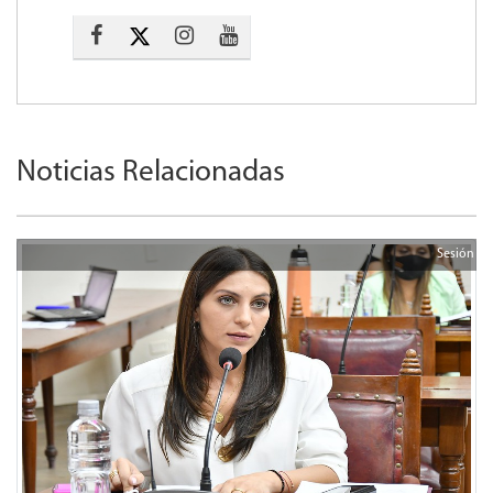
Noticias Relacionadas
Sesión