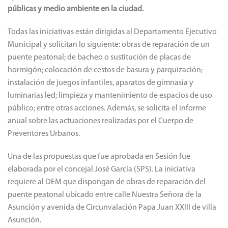
públicas y medio ambiente en la ciudad.
Todas las iniciativas están dirigidas al Departamento Ejecutivo
Municipal y solicitan lo siguiente: obras de reparación de un
puente peatonal;
de bacheo o sustitución de placas de
hormigón;
colocación de cestos de basura y parquización;
instalación de juegos infantiles, aparatos de gimnasia y
luminarias led;
limpieza y mantenimiento de espacios de uso
público;
entre otras acciones.
Además, se solicita el informe
anual sobre las actuaciones realizadas por el Cuerpo de
Preventores Urbanos.
Una de las propuestas que fue aprobada en Sesión fue
elaborada por el concejal José García (SPS).
La iniciativa
requiere al DEM que dispongan de obras de reparación del
puente peatonal ubicado entre calle Nuestra Señora de la
Asunción y avenida de Circunvalación Papa Juan XXIII de villa
Asunción.