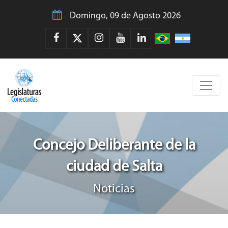
Domingo, 09 de Agosto 2026
Concejo Deliberante de la
ciudad de Salta
Noticias