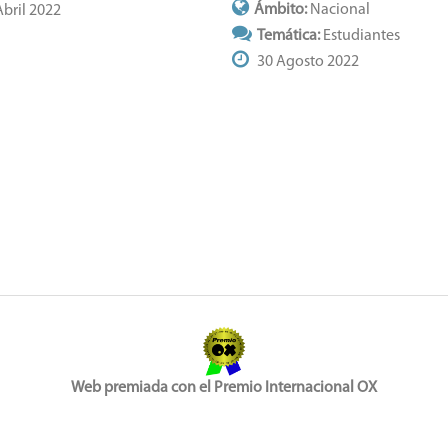
Ámbito:
Nacional
bril 2022
Temática:
Estudiantes
30 Agosto 2022
Web premiada con el Premio Internacional OX