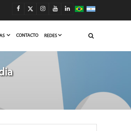
CONTACTO
IAS
REDES
dia