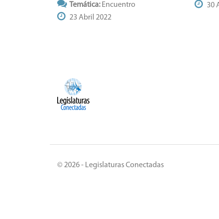
Temática:
Encuentro
30 A
23 Abril 2022
© 2026 - Legislaturas Conectadas