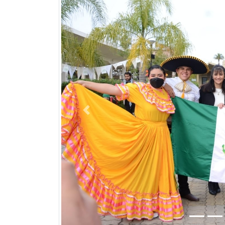
Previous