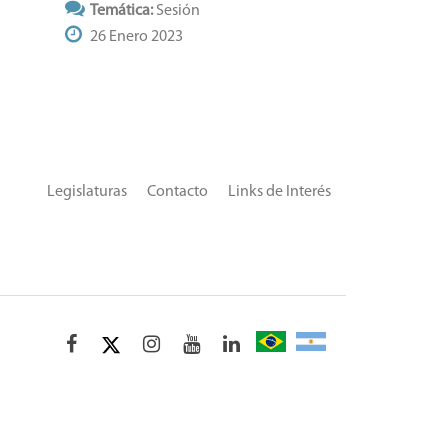
Temática:
Sesión
26 Enero 2023
Legislaturas
Contacto
Links de Interés