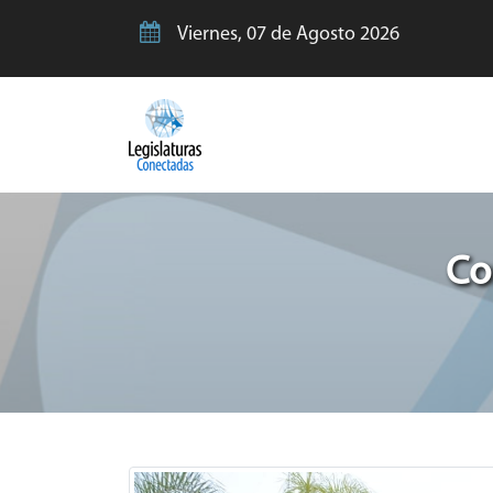
Viernes, 07 de Agosto 2026
Co