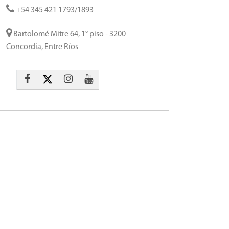
+54 345 421 1793/1893
Bartolomé Mitre 64, 1° piso - 3200
Concordia, Entre Ríos