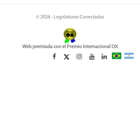
© 2026 - Legislaturas Conectadas
Web premiada con el Premio Internacional OX