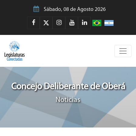
Sábado, 08 de Agosto 2026
Concejo Deliberante de Oberá
Noticias