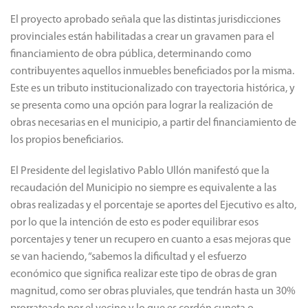
El proyecto aprobado señala que las distintas jurisdicciones
provinciales están habilitadas a crear un gravamen para el
financiamiento de obra pública, determinando como
contribuyentes aquellos inmuebles beneficiados por la misma.
Este es un tributo institucionalizado con trayectoria histórica, y
se presenta como una opción para lograr la realización de
obras necesarias en el municipio, a partir del financiamiento de
los propios beneficiarios.
El Presidente del legislativo Pablo Ullón manifestó que la
recaudación del Municipio no siempre es equivalente a las
obras realizadas y el porcentaje se aportes del Ejecutivo es alto,
por lo que la intención de esto es poder equilibrar esos
porcentajes y tener un recupero en cuanto a esas mejoras que
se van haciendo, “sabemos la dificultad y el esfuerzo
económico que significa realizar este tipo de obras de gran
magnitud, como ser obras pluviales, que tendrán hasta un 30%