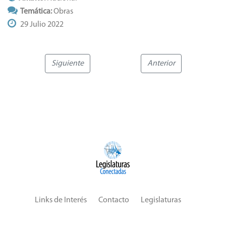
Temática:
Obras
29 Julio 2022
Siguiente
Anterior
Links de Interés
Contacto
Legislaturas