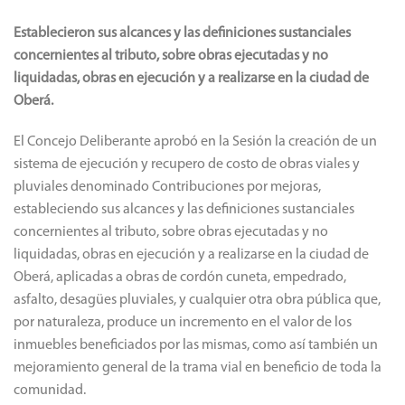
Establecieron sus alcances y las definiciones sustanciales
concernientes al tributo, sobre obras ejecutadas y no
liquidadas, obras en ejecución y a realizarse en la ciudad de
Oberá.
El Concejo Deliberante aprobó en la Sesión la creación de un
sistema de ejecución y recupero de costo de obras viales y
pluviales denominado Contribuciones por mejoras,
estableciendo sus alcances y las definiciones sustanciales
concernientes al tributo, sobre obras ejecutadas y no
liquidadas, obras en ejecución y a realizarse en la ciudad de
Oberá, aplicadas a obras de cordón cuneta, empedrado,
asfalto, desagües pluviales, y cualquier otra obra pública que,
por naturaleza, produce un incremento en el valor de los
inmuebles beneficiados por las mismas, como así también un
mejoramiento general de la trama vial en beneficio de toda la
comunidad.