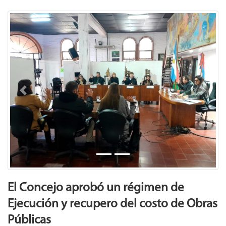
Previous
Next
El Concejo aprobó un régimen de
Ejecución y recupero del costo de Obras
Públicas