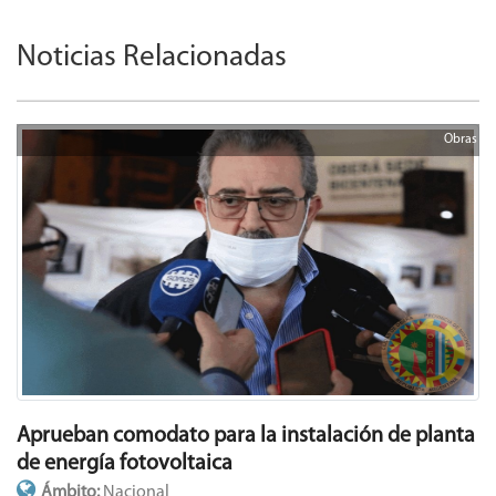
Noticias Relacionadas
Obras
Aprueban comodato para la instalación de planta
de energía fotovoltaica
Ámbito:
Nacional