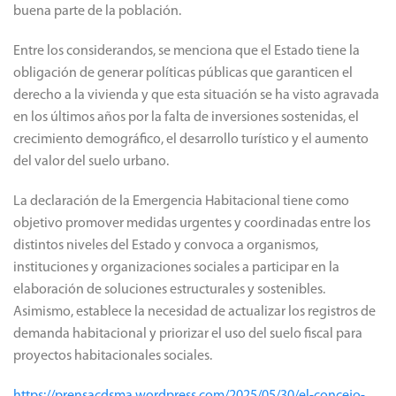
buena parte de la población.
Entre los considerandos, se menciona que el Estado tiene la
obligación de generar políticas públicas que garanticen el
derecho a la vivienda y que esta situación se ha visto agravada
en los últimos años por la falta de inversiones sostenidas, el
crecimiento demográfico, el desarrollo turístico y el aumento
del valor del suelo urbano.
La declaración de la Emergencia Habitacional tiene como
objetivo promover medidas urgentes y coordinadas entre los
distintos niveles del Estado y convoca a organismos,
instituciones y organizaciones sociales a participar en la
elaboración de soluciones estructurales y sostenibles.
Asimismo, establece la necesidad de actualizar los registros de
demanda habitacional y priorizar el uso del suelo fiscal para
proyectos habitacionales sociales.
https://prensacdsma.wordpress.com/2025/05/30/el-concejo-