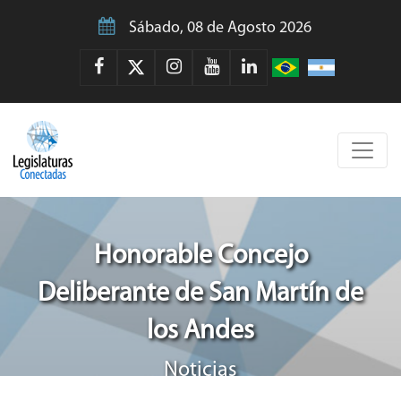
Sábado, 08 de Agosto 2026
Honorable Concejo
Deliberante de San Martín de
los Andes
Noticias