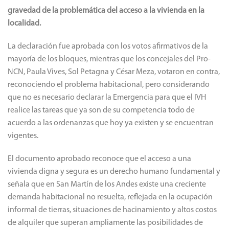
gravedad de la problemática del acceso a la vivienda en la
localidad.
La declaración fue aprobada con los votos afirmativos de la
mayoría de los bloques, mientras que los concejales del Pro-
NCN, Paula Vives, Sol Petagna y César Meza, votaron en contra,
reconociendo el problema habitacional, pero considerando
que no es necesario declarar la Emergencia para que el IVH
realice las tareas que ya son de su competencia todo de
acuerdo a las ordenanzas que hoy ya existen y se encuentran
vigentes.
El documento aprobado reconoce que el acceso a una
vivienda digna y segura es un derecho humano fundamental y
señala que en San Martín de los Andes existe una creciente
demanda habitacional no resuelta, reflejada en la ocupación
informal de tierras, situaciones de hacinamiento y altos costos
de alquiler que superan ampliamente las posibilidades de