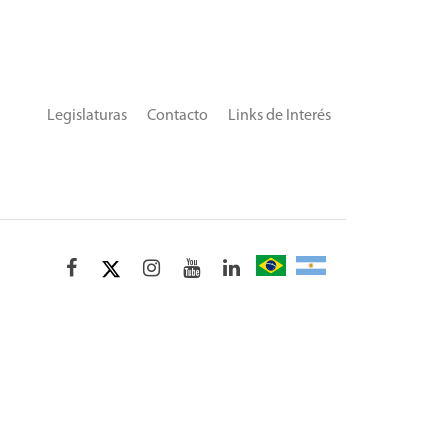
Legislaturas
Contacto
Links de Interés