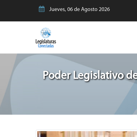
Jueves, 06 de Agosto 2026
Poder Legislativo de