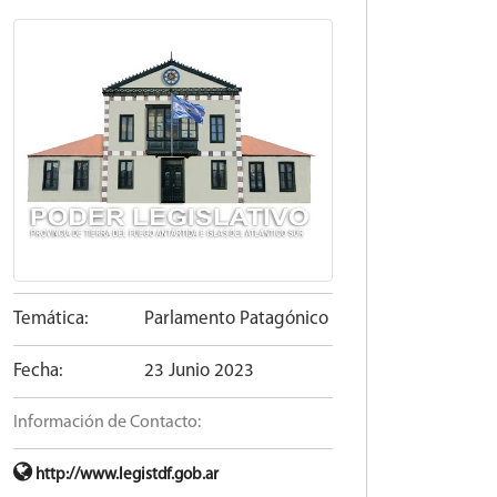
Temática:
Parlamento Patagónico
Fecha:
23 Junio 2023
Información de Contacto:
http://www.legistdf.gob.ar