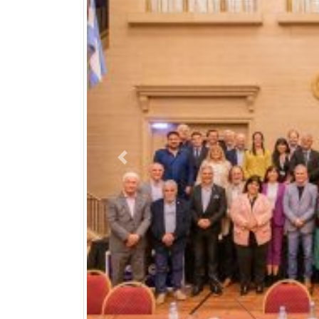
Previous