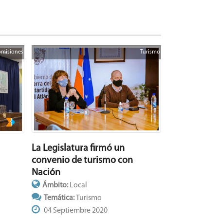
misiones
Turismo
La Legislatura firmó un
convenio de turismo con
Nación
Ámbito:
Local
Temática:
Turismo
04 Septiembre 2020