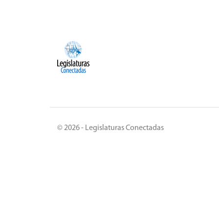
© 2026 - Legislaturas Conectadas