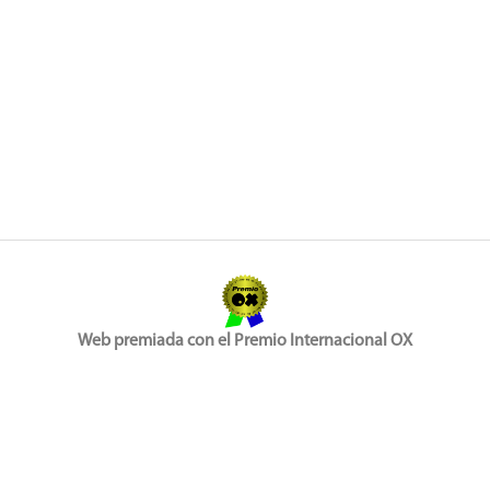
Web premiada con el Premio Internacional OX