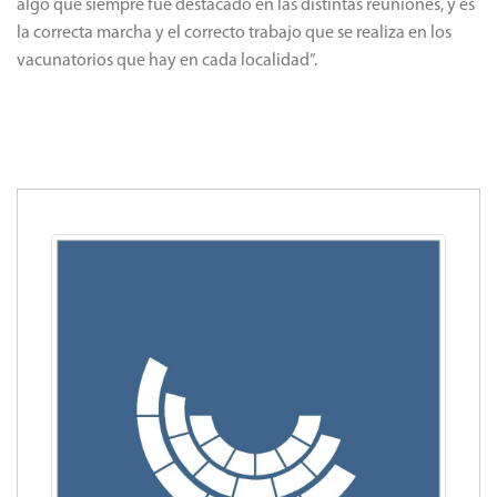
algo que siempre fue destacado en las distintas reuniones, y es
la correcta marcha y el correcto trabajo que se realiza en los
vacunatorios que hay en cada localidad”.