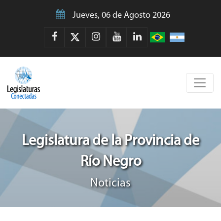
Jueves, 06 de Agosto 2026
Legislatura de la Provincia de
Río Negro
Noticias