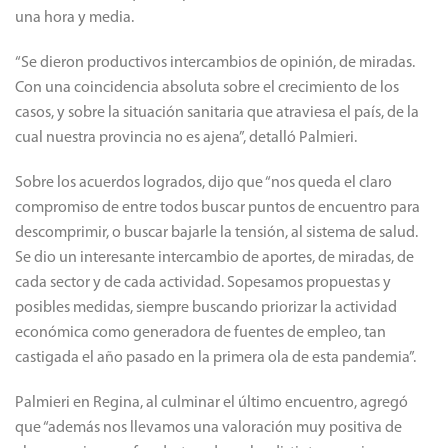
una hora y media.
“Se dieron productivos intercambios de opinión, de miradas.
Con una coincidencia absoluta sobre el crecimiento de los
casos, y sobre la situación sanitaria que atraviesa el país, de la
cual nuestra provincia no es ajena”, detalló Palmieri.
Sobre los acuerdos logrados, dijo que “nos queda el claro
compromiso de entre todos buscar puntos de encuentro para
descomprimir, o buscar bajarle la tensión, al sistema de salud.
Se dio un interesante intercambio de aportes, de miradas, de
cada sector y de cada actividad. Sopesamos propuestas y
posibles medidas, siempre buscando priorizar la actividad
económica como generadora de fuentes de empleo, tan
castigada el año pasado en la primera ola de esta pandemia”.
Palmieri en Regina, al culminar el último encuentro, agregó
que “además nos llevamos una valoración muy positiva de