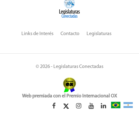
Links de Interés
Contacto
Legislaturas
© 2026 - Legislaturas Conectadas
Web premiada con el Premio Internacional OX