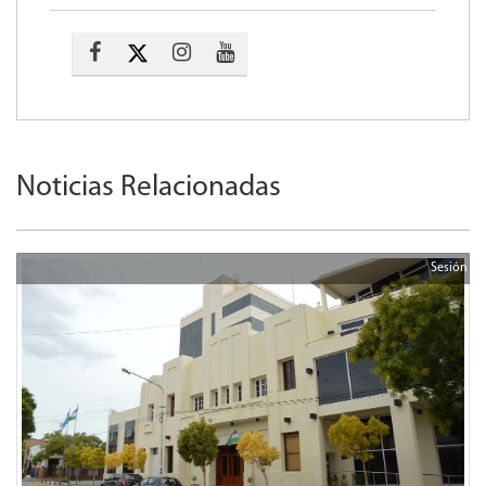
Noticias Relacionadas
Sesión