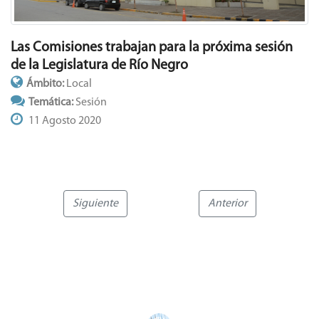
Las Comisiones trabajan para la próxima sesión
de la Legislatura de Río Negro
Ámbito:
Local
Temática:
Sesión
11 Agosto 2020
Siguiente
Anterior