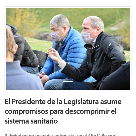
Previous
Next
El Presidente de la Legislatura asume
compromisos para descomprimir el
sistema sanitario