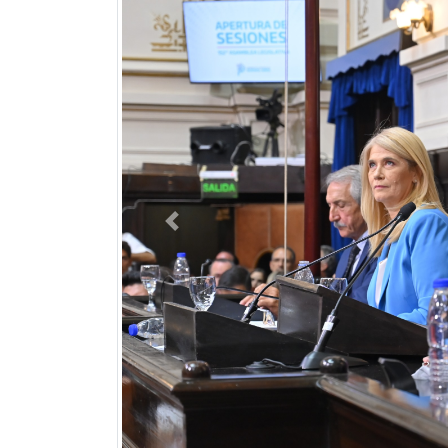
Previous