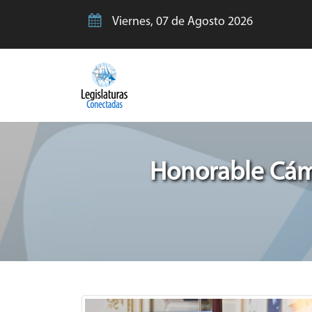
Viernes, 07 de Agosto 2026
Honorable Cáma