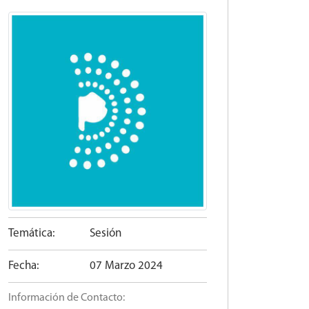
Temática:
Sesión
Fecha:
07 Marzo 2024
Información de Contacto: