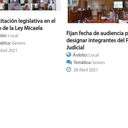
tación legislativa en el
 de la Ley Micaela
Fijan fecha de audiencia 
ito:
Local
designar integrantes del 
ática:
Género
Judicial
bril 2021
Ámbito:
Local
Temática:
Sesión
28 Abril 2021