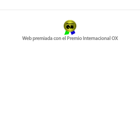
Web premiada con el Premio Internacional OX