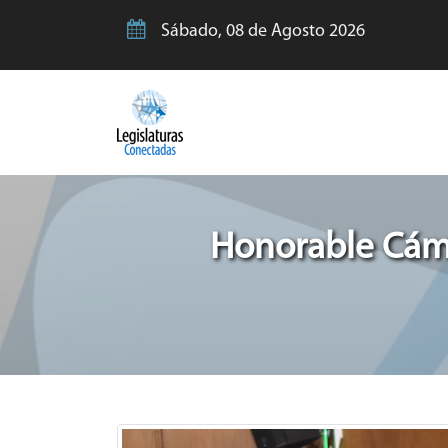
Sábado, 08 de Agosto 2026
Honorable Cáma