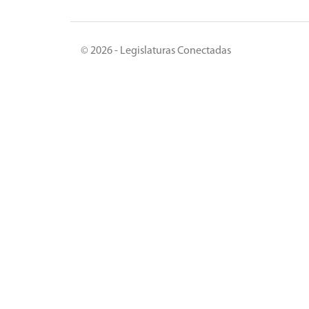
© 2026 - Legislaturas Conectadas