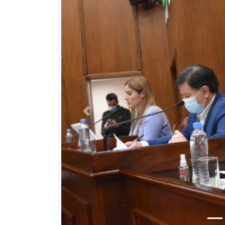
Previous