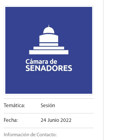
Temática:
Sesión
Fecha:
24 Junio 2022
Información de Contacto: