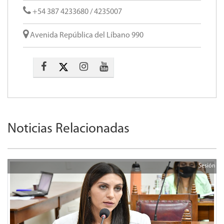
+54 387 4233680 / 4235007
Avenida República del Líbano 990
Noticias Relacionadas
Sesión