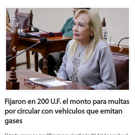
Previous
Next
Fijaron en 200 U.F. el monto para multas
por circular con vehículos que emitan
gases