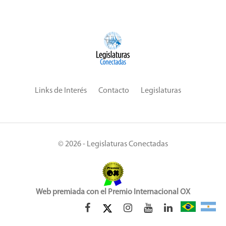
Links de Interés
Contacto
Legislaturas
© 2026 - Legislaturas Conectadas
Web premiada con el Premio Internacional OX