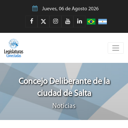
Jueves, 06 de Agosto 2026
Concejo Deliberante de la
ciudad de Salta
Noticias