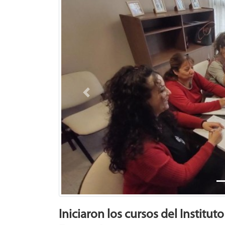
Previous
Iniciaron los cursos del Institut