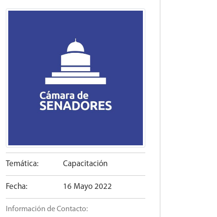
Temática:
Capacitación
Fecha:
16 Mayo 2022
Información de Contacto: