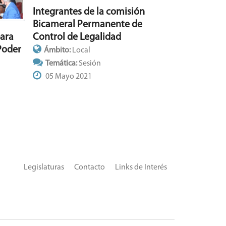
Integrantes de la comisión
Bicameral Permanente de
para
Control de Legalidad
Poder
Ámbito:
Local
Temática:
Sesión
05 Mayo 2021
Legislaturas
Contacto
Links de Interés