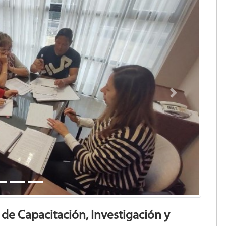
Next
o de Capacitación, Investigación y