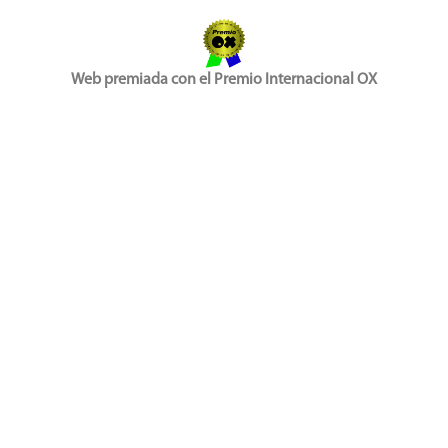
Web premiada con el Premio Internacional OX