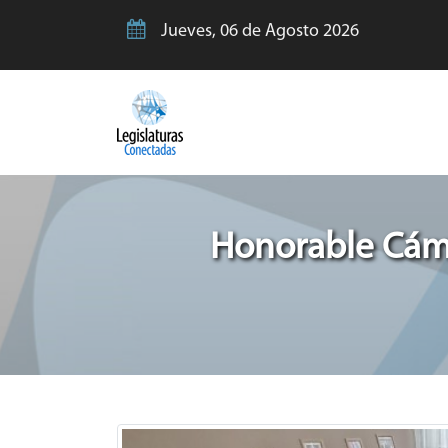
Jueves, 06 de Agosto 2026
Honorable Cáma