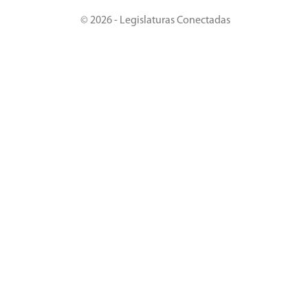
© 2026 - Legislaturas Conectadas