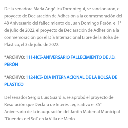
De la senadora María Angélica Torrontegui, se sancionaron; el
proyecto de Declaración de Adhesión a la conmemoración del
48 Aniversario del fallecimiento de Juan Domingo Perón, el 1°
de julio de 2022; el proyecto de Declaración de Adhesión a la
conmemoración por el Día Internacional Libre de la Bolsa de
Plástico, el 3 de julio de 2022.
*ARCHIVO:
111-HCS-ANIVERSARIO FALLECIMIENTO DE J.D.
PERÓN
*ARCHIVO:
112-HCS- DIA INTERNACIONAL DE LA BOLSA DE
PLASTICO
Del senador Sergio Luis Guardia, se aprobó el proyecto de
Resolución que Declara de Interés Legislativo el 35°
Aniversario de la inauguración del Jardín Maternal Municipal
“Duendes del Sol” en la Villa de Merlo.