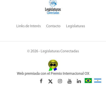
Links de Interés
Contacto
Legislaturas
© 2026 - Legislaturas Conectadas
Web premiada con el Premio Internacional OX