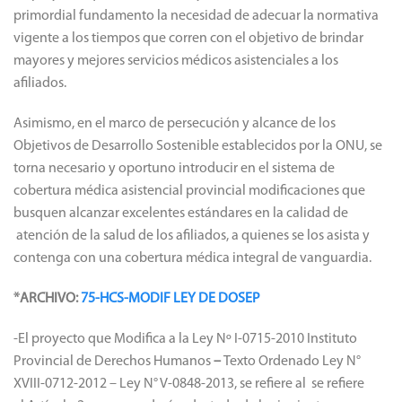
primordial fundamento la necesidad de adecuar la normativa
vigente a los tiempos que corren con el objetivo de brindar
mayores y mejores servicios médicos asistenciales a los
afiliados.
Asimismo, en el marco de persecución y alcance de los
Objetivos de Desarrollo Sostenible establecidos por la ONU, se
torna necesario y oportuno introducir en el sistema de
cobertura médica asistencial provincial modificaciones que
busquen alcanzar excelentes estándares en la calidad de
atención de la salud de los afiliados, a quienes se los asista y
contenga con una cobertura médica integral de vanguardia.
*ARCHIVO:
75-HCS-MODIF LEY DE DOSEP
-El proyecto que Modifica a la Ley Nº I-0715-2010 Instituto
Provincial de Derechos Humanos
–
Texto Ordenado Ley N°
XVIII-0712-2012 – Ley N° V-0848-2013, se refiere al se refiere