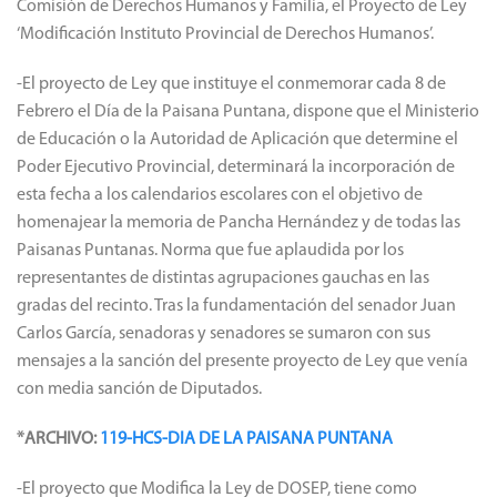
Comisión de Derechos Humanos y Familia, el Proyecto de Ley
‘Modificación Instituto Provincial de Derechos Humanos’.
-El proyecto de Ley que instituye el conmemorar cada 8 de
Febrero el Día de la Paisana Puntana, dispone que el Ministerio
de Educación o la Autoridad de Aplicación que determine el
Poder Ejecutivo Provincial, determinará la incorporación de
esta fecha a los calendarios escolares con el objetivo de
homenajear la memoria de Pancha Hernández y de todas las
Paisanas Puntanas. Norma que fue aplaudida por los
representantes de distintas agrupaciones gauchas en las
gradas del recinto. Tras la fundamentación del senador Juan
Carlos García, senadoras y senadores se sumaron con sus
mensajes a la sanción del presente proyecto de Ley que venía
con media sanción de Diputados.
*ARCHIVO:
119-HCS-DIA DE LA PAISANA PUNTANA
-El proyecto que Modifica la Ley de DOSEP, tiene como