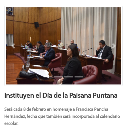
Previous
Next
Instituyen el Día de la Paisana Puntana
Será cada 8 de febrero en homenaje a Francisca Pancha
Hernández, fecha que también será incorporada al calendario
escolar.