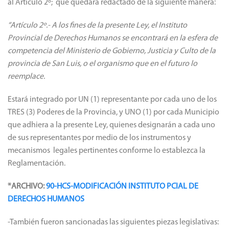
al Artículo 2º; que quedará redactado de la siguiente manera:
“Artículo 2º.- A los fines de la presente Ley, el Instituto
Provincial de Derechos Humanos se encontrará en la esfera de
competencia del Ministerio de Gobierno, Justicia y Culto de la
provincia de San Luis, o el organismo que en el futuro lo
reemplace.
Estará integrado por UN (1) representante por cada uno de los
TRES (3) Poderes de la Provincia, y UNO (1) por cada Municipio
que adhiera a la presente Ley, quienes designarán a cada uno
de sus representantes por medio de los instrumentos y
mecanismos legales pertinentes conforme lo establezca la
Reglamentación.
*ARCHIVO:
90-HCS-MODIFICACIÓN INSTITUTO PCIAL DE
DERECHOS HUMANOS
-También fueron sancionadas las siguientes piezas legislativas: