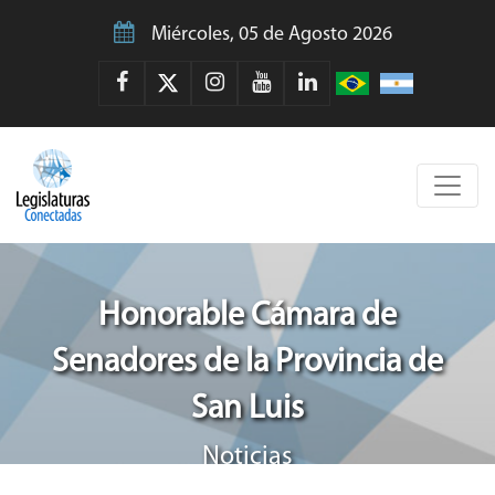
Miércoles, 05 de Agosto 2026
Honorable Cámara de
Senadores de la Provincia de
San Luis
Noticias