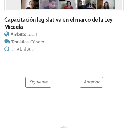
Capacitación legislativa en el marco de la Ley
Micaela
Ámbito:
Local
Temática:
Género
21 Abril 2021
Siguiente
Anterior