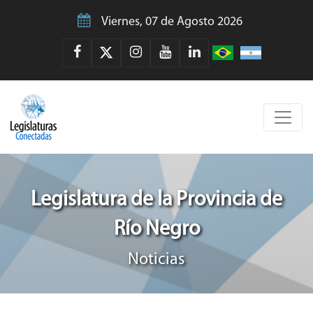
Viernes, 07 de Agosto 2026
Legislatura de la Provincia de
Río Negro
Noticias