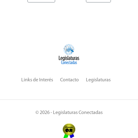
Links de Interés
Contacto
Legislaturas
© 2026 - Legislaturas Conectadas