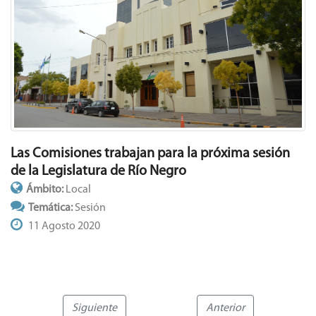
Las Comisiones trabajan para la próxima sesión
de la Legislatura de Río Negro
Ámbito:
Local
Temática:
Sesión
11 Agosto 2020
Siguiente
Anterior