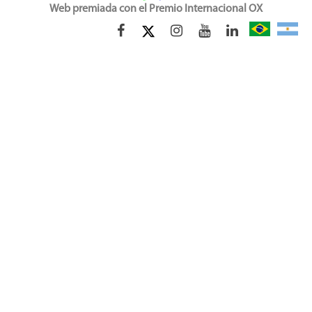
Web premiada con el Premio Internacional OX