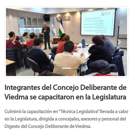
Previous
Next
Integrantes del Concejo Deliberante de
Viedma se capacitaron en la Legislatura
Culminó la capacitación en “Técnica Legislativa” llevada a cabo
en la Legislatura, dirigida a concejales, asesores y personal del
Digesto del Concejo Deliberante de Viedma.