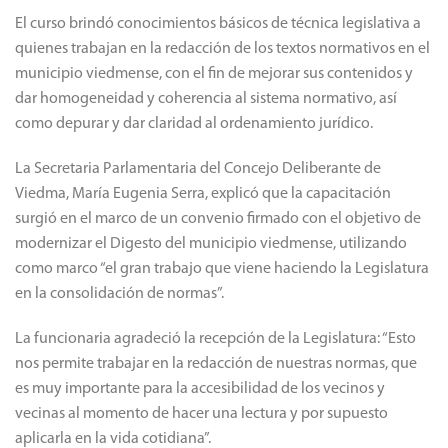
El curso brindó conocimientos básicos de técnica legislativa a
quienes trabajan en la redacción de los textos normativos en el
municipio viedmense, con el fin de mejorar sus contenidos y
dar homogeneidad y coherencia al sistema normativo, así
como depurar y dar claridad al ordenamiento jurídico.
La Secretaria Parlamentaria del Concejo Deliberante de
Viedma, María Eugenia Serra, explicó que la capacitación
surgió en el marco de un convenio firmado con el objetivo de
modernizar el Digesto del municipio viedmense, utilizando
como marco “el gran trabajo que viene haciendo la Legislatura
en la consolidación de normas”.
La funcionaria agradeció la recepción de la Legislatura: “Esto
nos permite trabajar en la redacción de nuestras normas, que
es muy importante para la accesibilidad de los vecinos y
vecinas al momento de hacer una lectura y por supuesto
aplicarla en la vida cotidiana”.