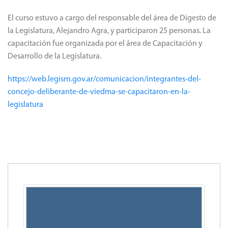
El curso estuvo a cargo del responsable del área de Digesto de
la Legislatura, Alejandro Agra, y participaron 25 personas. La
capacitación fue organizada por el área de Capacitación y
Desarrollo de la Legislatura.
https://web.legisrn.gov.ar/comunicacion/integrantes-del-
concejo-deliberante-de-viedma-se-capacitaron-en-la-
legislatura