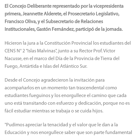
El Concejo Deliberante representado por la vicepresidenta
primera, Jeannette Alderete, el Prosecretario Legislativo,
Francisco Oliva, y el Subsecretario de Relaciones
Institucionales, Gastón Fernández, participó de la jornada.
Hicieron la jura a la Constitución Provincial los estudiantes del
CENS N° 2 "Islas Malvinas", junto a su Rector Prof. Víctor
Nacusse, en el marco del Día de la Provincia de Tierra del
Fuego, Antártida e Islas del Atlántico Sur.
Desde el Concejo agradecieron la invitación para
acompañarlos en un momento tan trascendental como
estudiantes fueguinos y los enorgullece el camino que cada
uno está transitando con esfuerzo y dedicación, porque no es
fácil estudiar mientras se trabaja o se cuida hijos.
"Pudimos apreciar la tenacidad y el valor que le dan a la
Educación y nos enorgullece saber que son parte fundamental