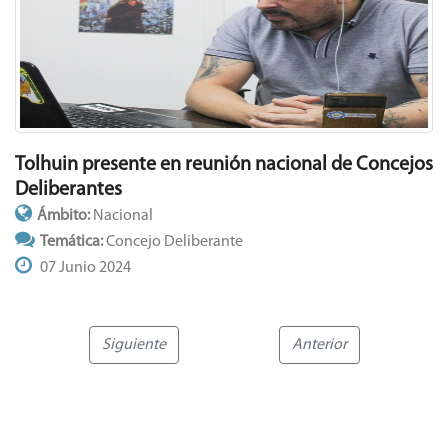
Tolhuin presente en reunión nacional de Concejos
Deliberantes
Ámbito:
Nacional
Temática:
Concejo Deliberante
07 Junio 2024
Siguiente
Anterior