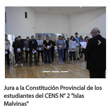
Previous
Next
Jura a la Constitución Provincial de los
estudiantes del CENS N° 2 "Islas
Malvinas"