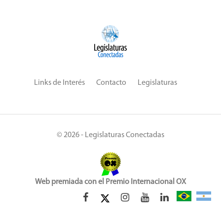
Links de Interés
Contacto
Legislaturas
© 2026 - Legislaturas Conectadas
Web premiada con el Premio Internacional OX