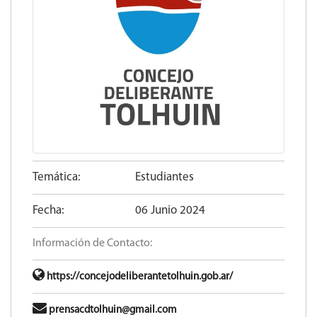
Temática:
Estudiantes
Fecha:
06 Junio 2024
Información de Contacto:
https://concejodeliberantetolhuin.gob.ar/
prensacdtolhuin@gmail.com