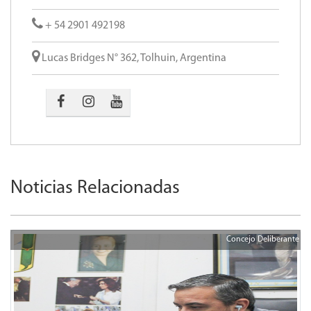
+ 54 2901 492198
Lucas Bridges N° 362, Tolhuin, Argentina
Noticias Relacionadas
Concejo Deliberante