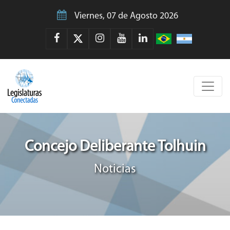
Viernes, 07 de Agosto 2026
Concejo Deliberante Tolhuin
Noticias