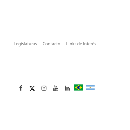
Legislaturas
Contacto
Links de Interés