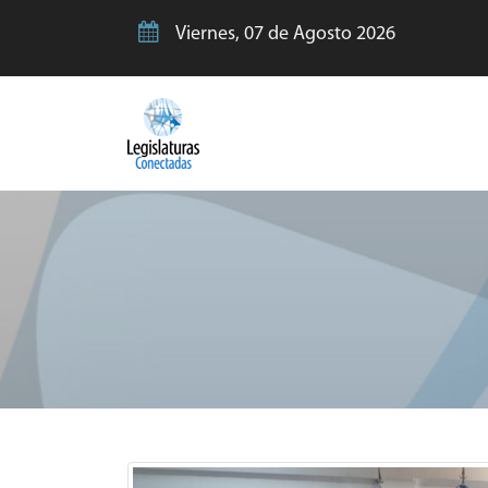
Viernes, 07 de Agosto 2026