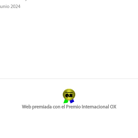
Junio 2024
Web premiada con el Premio Internacional OX