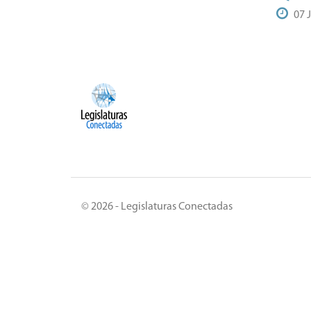
07 
© 2026 - Legislaturas Conectadas