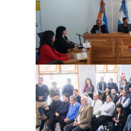
Previous