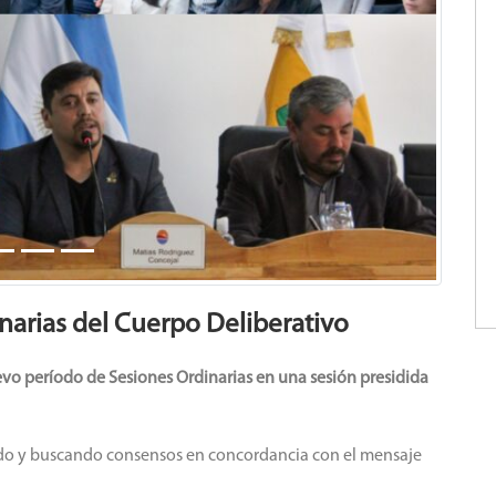
narias del Cuerpo Deliberativo
evo período de Sesiones Ordinarias en una sesión presidida
ando y buscando consensos en concordancia con el mensaje