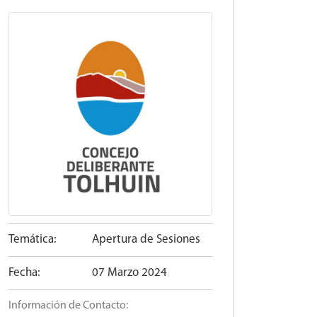
Temática:
Apertura de Sesiones
Fecha:
07 Marzo 2024
Información de Contacto: