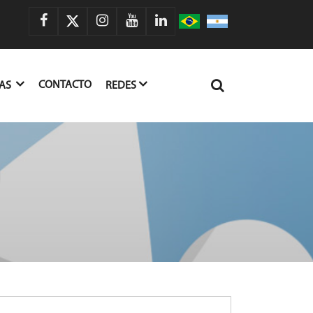
CONTACTO
IAS
REDES