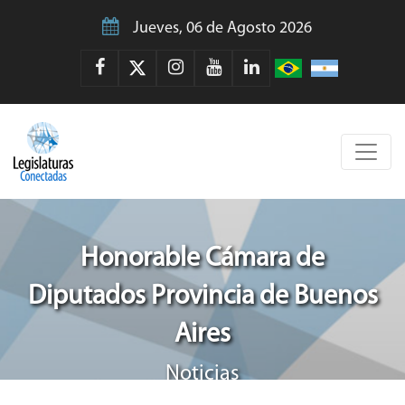
Jueves, 06 de Agosto 2026
Honorable Cámara de
Diputados Provincia de Buenos
Aires
Noticias