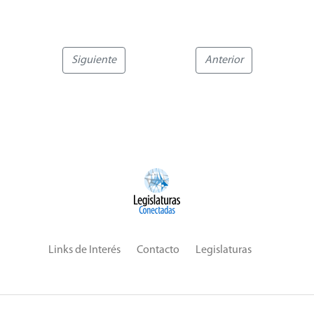
Siguiente
Anterior
Links de Interés
Contacto
Legislaturas