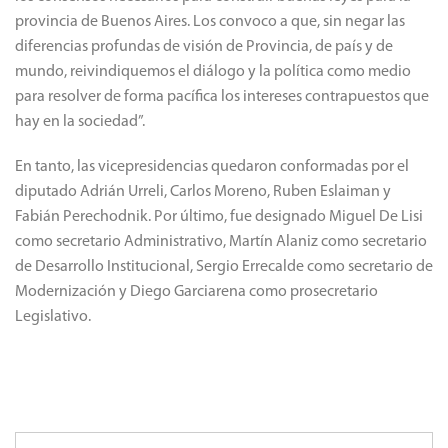
provincia de Buenos Aires. Los convoco a que, sin negar las
diferencias profundas de visión de Provincia, de país y de
mundo, reivindiquemos el diálogo y la política como medio
para resolver de forma pacífica los intereses contrapuestos que
hay en la sociedad”.
En tanto, las vicepresidencias quedaron conformadas por el
diputado Adrián Urreli, Carlos Moreno, Ruben Eslaiman y
Fabián Perechodnik. Por último, fue designado Miguel De Lisi
como secretario Administrativo, Martín Alaniz como secretario
de Desarrollo Institucional, Sergio Errecalde como secretario de
Modernización y Diego Garciarena como prosecretario
Legislativo.