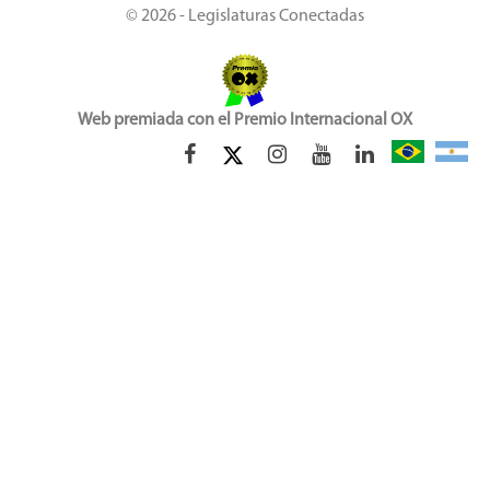
© 2026 - Legislaturas Conectadas
Web premiada con el Premio Internacional OX