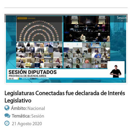
Sesión
Legislaturas Conectadas fue declarada de Interés
Legislativo
Ámbito:
Nacional
Temática:
Sesión
21 Agosto 2020