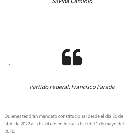
Silvina Camiolo
Partido Federal: Francisco Parada
Quienes tendrán mandato constitucional desde el dia 30 de
abril de 2022 a la hs 24 o bien hasta la hs 0 del 1 de mayo del
2026.