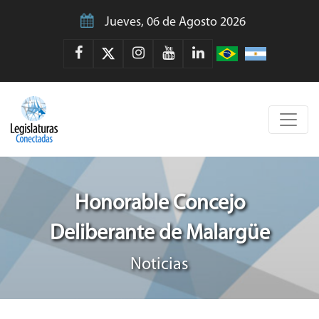
Jueves, 06 de Agosto 2026
Honorable Concejo
Deliberante de Malargüe
Noticias