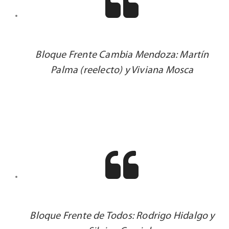
Bloque Frente Cambia Mendoza: Martín
Palma (reelecto) y Viviana Mosca
Bloque Frente de Todos: Rodrigo Hidalgo y