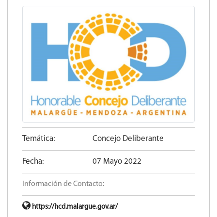
Temática:
Concejo Deliberante
Fecha:
07 Mayo 2022
Información de Contacto:
https://hcd.malargue.gov.ar/