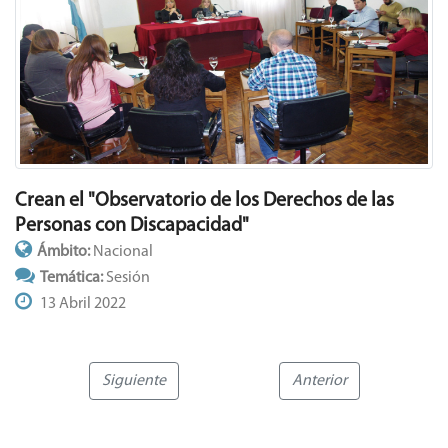
Crean el "Observatorio de los Derechos de las
Personas con Discapacidad"
Ámbito:
Nacional
Temática:
Sesión
13 Abril 2022
Siguiente
Anterior