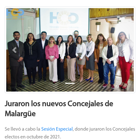
Previous
Next
Juraron los nuevos Concejales de
Malargüe
Se llevó a cabo la
Sesión Especial
, donde juraron los Concejales
electos en octubre de 2021.