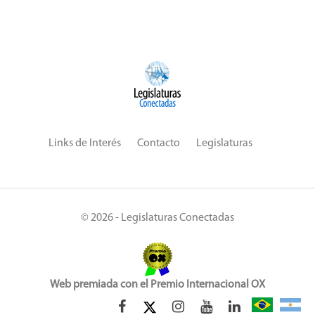
Links de Interés
Contacto
Legislaturas
© 2026 - Legislaturas Conectadas
Web premiada con el Premio Internacional OX