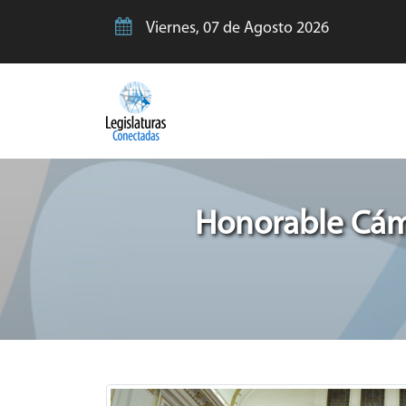
Viernes, 07 de Agosto 2026
Honorable Cáma