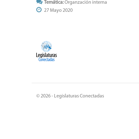
Temática:
Organzación interna
27 Mayo 2020
© 2026 - Legislaturas Conectadas