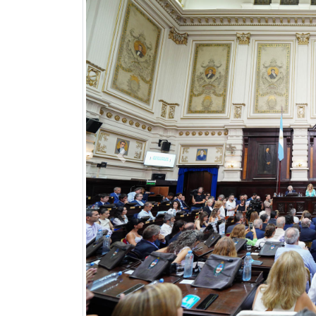
Previous