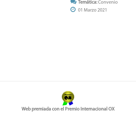
Temática:
Convenio
01 Marzo 2021
Web premiada con el Premio Internacional OX