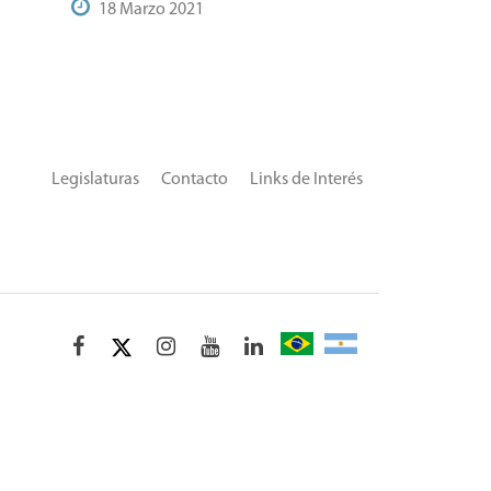
18 Marzo 2021
Legislaturas
Contacto
Links de Interés