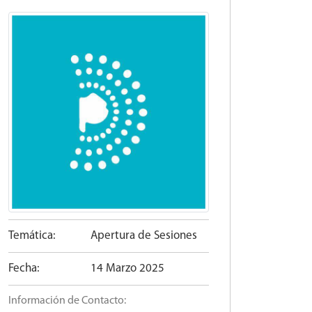
Temática:
Apertura de Sesiones
Fecha:
14 Marzo 2025
Información de Contacto: