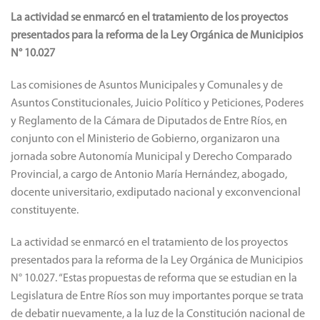
La actividad se enmarcó en el tratamiento de los proyectos
presentados para la reforma de la Ley Orgánica de Municipios
N° 10.027
Las comisiones de Asuntos Municipales y Comunales y de
Asuntos Constitucionales, Juicio Político y Peticiones, Poderes
y Reglamento de la Cámara de Diputados de Entre Ríos, en
conjunto con el Ministerio de Gobierno, organizaron una
jornada sobre Autonomía Municipal y Derecho Comparado
Provincial, a cargo de Antonio María Hernández, abogado,
docente universitario, exdiputado nacional y exconvencional
constituyente.
La actividad se enmarcó en el tratamiento de los proyectos
presentados para la reforma de la Ley Orgánica de Municipios
N° 10.027. “Estas propuestas de reforma que se estudian en la
Legislatura de Entre Ríos son muy importantes porque se trata
de debatir nuevamente, a la luz de la Constitución nacional de