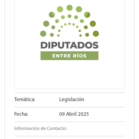
Temática:
Legislación
Fecha:
09 Abril 2025
Información de Contacto: