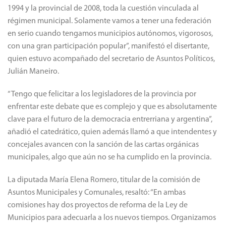
1994 y la provincial de 2008, toda la cuestión vinculada al
régimen municipal. Solamente vamos a tener una federación
en serio cuando tengamos municipios autónomos, vigorosos,
con una gran participación popular”, manifestó el disertante,
quien estuvo acompañado del secretario de Asuntos Políticos,
Julián Maneiro.
“Tengo que felicitar a los legisladores de la provincia por
enfrentar este debate que es complejo y que es absolutamente
clave para el futuro de la democracia entrerriana y argentina”,
añadió el catedrático, quien además llamó a que intendentes y
concejales avancen con la sanción de las cartas orgánicas
municipales, algo que aún no se ha cumplido en la provincia.
La diputada María Elena Romero, titular de la comisión de
Asuntos Municipales y Comunales, resaltó: “En ambas
comisiones hay dos proyectos de reforma de la Ley de
Municipios para adecuarla a los nuevos tiempos. Organizamos