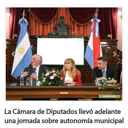
Previous
Next
La Cámara de Diputados llevó adelante
una jornada sobre autonomía municipal