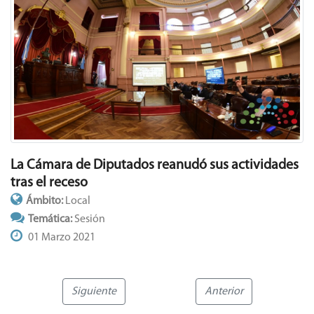
La Cámara de Diputados reanudó sus actividades
tras el receso
Ámbito:
Local
Temática:
Sesión
01 Marzo 2021
Siguiente
Anterior