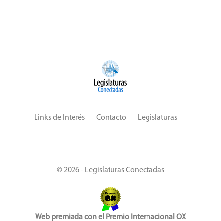
Links de Interés
Contacto
Legislaturas
© 2026 - Legislaturas Conectadas
Web premiada con el Premio Internacional OX