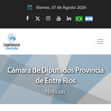
Viernes, 07 de Agosto 2026
Cámara de Diputados Provincia
de Entre Rios
Noticias