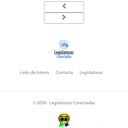
Links de Interés
Contacto
Legislaturas
© 2026 - Legislaturas Conectadas