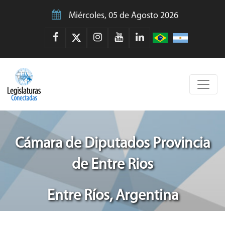
Miércoles, 05 de Agosto 2026
Cámara de Diputados Provincia
de Entre Rios
Entre Ríos, Argentina