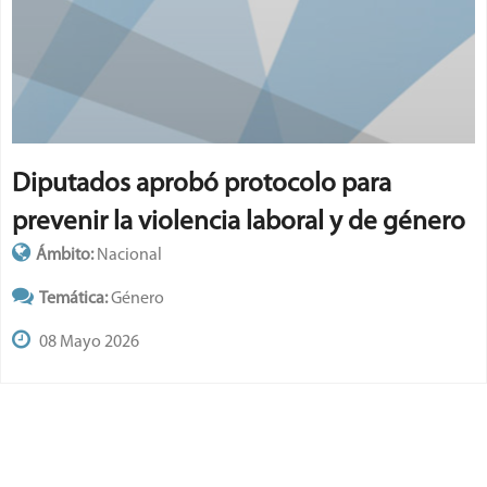
Diputados aprobó protocolo para
prevenir la violencia laboral y de género
Ámbito:
Nacional
Temática:
Género
08 Mayo 2026