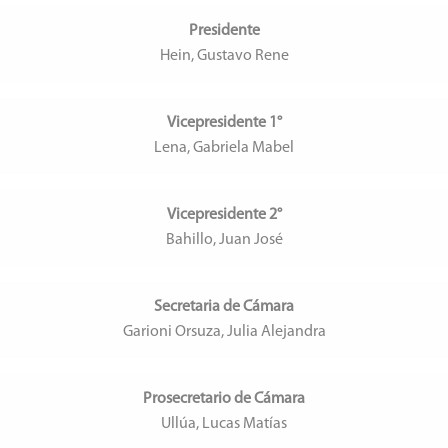
Presidente
Hein, Gustavo Rene
Vicepresidente 1°
Lena, Gabriela Mabel
Vicepresidente 2°
Bahillo, Juan José
Secretaria de Cámara
Garioni Orsuza, Julia Alejandra
Prosecretario de Cámara
Ullúa, Lucas Matías