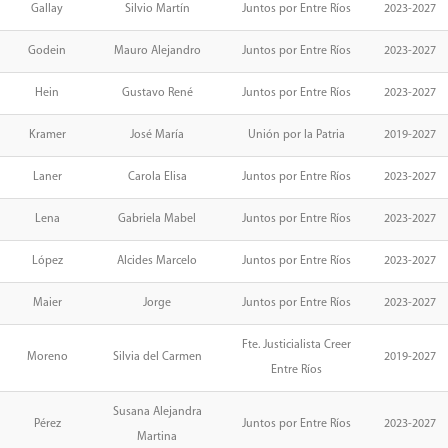
Gallay
Silvio Martín
Juntos por Entre Ríos
2023-2027
Godein
Mauro Alejandro
Juntos por Entre Ríos
2023-2027
Hein
Gustavo René
Juntos por Entre Ríos
2023-2027
Kramer
José María
Unión por la Patria
2019-2027
Laner
Carola Elisa
Juntos por Entre Ríos
2023-2027
Lena
Gabriela Mabel
Juntos por Entre Ríos
2023-2027
López
Alcides Marcelo
Juntos por Entre Ríos
2023-2027
Maier
Jorge
Juntos por Entre Ríos
2023-2027
Fte. Justicialista Creer
Moreno
Silvia del Carmen
2019-2027
Entre Ríos
Susana Alejandra
Pérez
Juntos por Entre Ríos
2023-2027
Martina