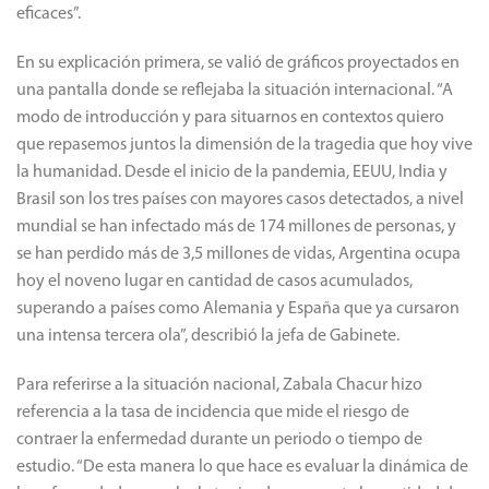
eficaces”.
En su explicación primera, se valió de gráficos proyectados en
una pantalla donde se reflejaba la situación internacional. “A
modo de introducción y para situarnos en contextos quiero
que repasemos juntos la dimensión de la tragedia que hoy vive
la humanidad. Desde el inicio de la pandemia, EEUU, India y
Brasil son los tres países con mayores casos detectados, a nivel
mundial se han infectado más de 174 millones de personas, y
se han perdido más de 3,5 millones de vidas, Argentina ocupa
hoy el noveno lugar en cantidad de casos acumulados,
superando a países como Alemania y España que ya cursaron
una intensa tercera ola”, describió la jefa de Gabinete.
Para referirse a la situación nacional, Zabala Chacur hizo
referencia a la tasa de incidencia que mide el riesgo de
contraer la enfermedad durante un periodo o tiempo de
estudio. “De esta manera lo que hace es evaluar la dinámica de