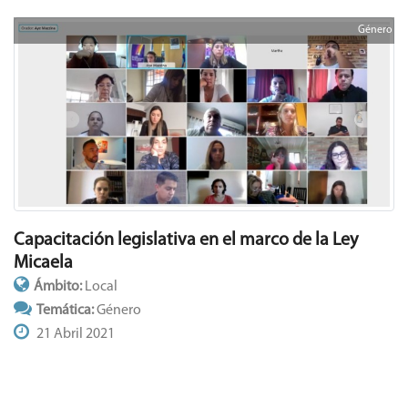
Género
Capacitación legislativa en el marco de la Ley
Micaela
Ámbito:
Local
Temática:
Género
21 Abril 2021