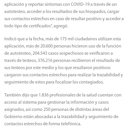
aplicación y reportar síntomas con COVID-19 a través de un
autotesteo, acceder a los resultados de sus hisopados, cargar
sus contactos estrechos en caso de resultar positivo y acceder a
todo tipo de certificados”, agregó.
Indicó que a la fecha, más de 175 mil ciudadanos utilizan esta
aplicación, más de 20.600 personas hicieron uso de la función
de autotesteo, 204.543 casos sospechosos se verificaron a
través de testeos, 376.216 personas recibieron el resultado de
sus testeos por este medio y los que resultaron positivos
cargaron sus contactos estrechos para realizar la trazabilidad y
seguimiento de estos para focalizar los contagiados.
También dijo que 1.836 profesionales de la salud cuentan con
acceso al sistema para gestionar la información y casos
asignados, así como 250 personas de distintas áreas del
Gobierno están abocadas a la trazabilidad y seguimiento de
contactos estrechos de forma telefónica.