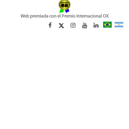
Web premiada con el Premio Internacional OX