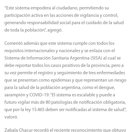
“Este sistema empodera al ciudadano, permitiendo su
participación activa en las acciones de vigilancia y control,
generando responsabilidad social para el cuidado de la salud
de toda la población”, agregó.
Comentó además que este sistema cumple con todos los
requisitos internacionales y nacionales y se enlaza con el
Sistema de Información Sanitaria Argentina (SISA) al cual se
debe reportar todos los casos positivos de la provincia, pero a
su vez permite el registro y seguimiento de tres enfermedades
que se presentan como epidemias y que representan un riesgo
para la salud de la población argentina, como el dengue,
sarampión y COVID-19. “El sistema es escalable y puede a
futuro vigilar más de 80 patologías de notificación obligatoria,
que por la ley 15.465 deben ser notificadas al sistema de salud”,
valoró.
Zabala Chacur recordó el reciente reconocimiento que obtuvo