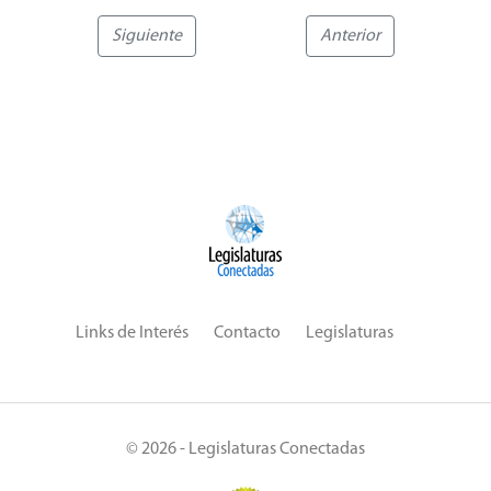
Siguiente
Anterior
Links de Interés
Contacto
Legislaturas
© 2026 - Legislaturas Conectadas