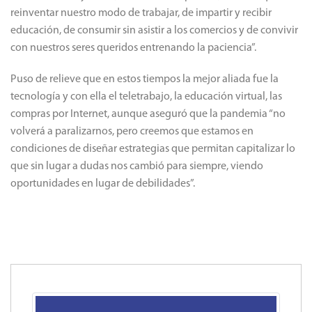
reinventar nuestro modo de trabajar, de impartir y recibir
educación, de consumir sin asistir a los comercios y de convivir
con nuestros seres queridos entrenando la paciencia”.
Puso de relieve que en estos tiempos la mejor aliada fue la
tecnología y con ella el teletrabajo, la educación virtual, las
compras por Internet, aunque aseguró que la pandemia “no
volverá a paralizarnos, pero creemos que estamos en
condiciones de diseñar estrategias que permitan capitalizar lo
que sin lugar a dudas nos cambió para siempre, viendo
oportunidades en lugar de debilidades”.