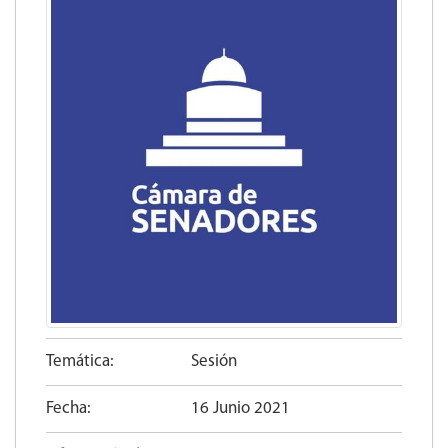
Temática:
Sesión
Fecha:
16 Junio 2021