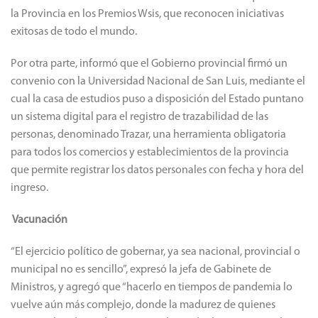
la Provincia en los Premios Wsis, que reconocen iniciativas
exitosas de todo el mundo.
Por otra parte, informó que el Gobierno provincial firmó un
convenio con la Universidad Nacional de San Luis, mediante el
cual la casa de estudios puso a disposición del Estado puntano
un sistema digital para el registro de trazabilidad de las
personas, denominado Trazar, una herramienta obligatoria
para todos los comercios y establecimientos de la provincia
que permite registrar los datos personales con fecha y hora del
ingreso.
Vacunación
“El ejercicio político de gobernar, ya sea nacional, provincial o
municipal no es sencillo”, expresó la jefa de Gabinete de
Ministros, y agregó que “hacerlo en tiempos de pandemia lo
vuelve aún más complejo, donde la madurez de quienes