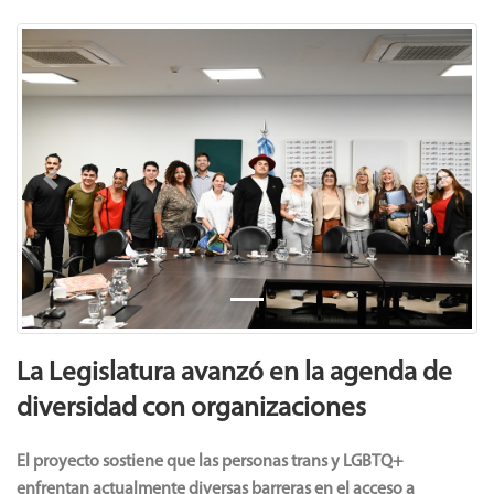
Previous
Next
La Legislatura avanzó en la agenda de
diversidad con organizaciones
El proyecto sostiene que las personas trans y LGBTQ+
enfrentan actualmente diversas barreras en el acceso a