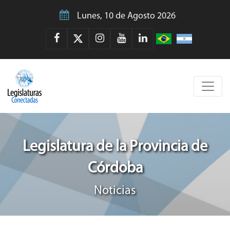
Lunes, 10 de Agosto 2026
Legislatura de la Provincia de
Córdoba
Noticias