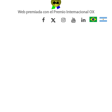
Web premiada con el Premio Internacional OX