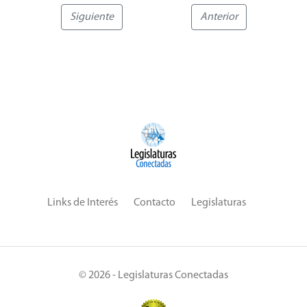
Siguiente
Anterior
Links de Interés
Contacto
Legislaturas
© 2026 - Legislaturas Conectadas