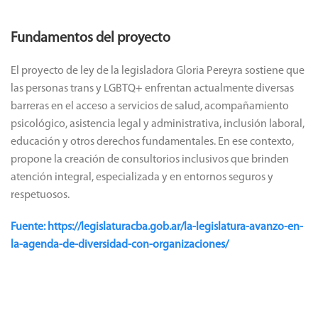
Fundamentos del proyecto
El proyecto de ley de la legisladora Gloria Pereyra sostiene que
las personas trans y LGBTQ+ enfrentan actualmente diversas
barreras en el acceso a servicios de salud, acompañamiento
psicológico, asistencia legal y administrativa, inclusión laboral,
educación y otros derechos fundamentales. En ese contexto,
propone la creación de consultorios inclusivos que brinden
atención integral, especializada y en entornos seguros y
respetuosos.
Fuente: https://legislaturacba.gob.ar/la-legislatura-avanzo-en-
la-agenda-de-diversidad-con-organizaciones/