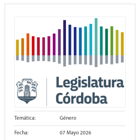
Temática:
Género
Fecha:
07 Mayo 2026