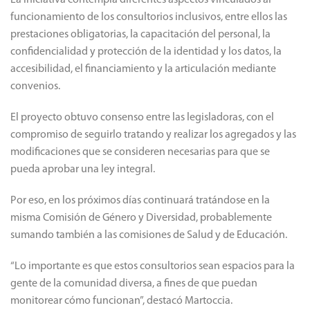
La iniciativa contempla diferentes aspectos vinculados al
funcionamiento de los consultorios inclusivos, entre ellos las
prestaciones obligatorias, la capacitación del personal, la
confidencialidad y protección de la identidad y los datos, la
accesibilidad, el financiamiento y la articulación mediante
convenios.
El proyecto obtuvo consenso entre las legisladoras, con el
compromiso de seguirlo tratando y realizar los agregados y las
modificaciones que se consideren necesarias para que se
pueda aprobar una ley integral.
Por eso, en los próximos días continuará tratándose en la
misma Comisión de Género y Diversidad, probablemente
sumando también a las comisiones de Salud y de Educación.
“Lo importante es que estos consultorios sean espacios para la
gente de la comunidad diversa, a fines de que puedan
monitorear cómo funcionan”, destacó Martoccia.