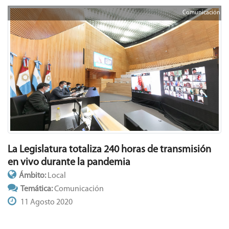
Comunicación
La Legislatura totaliza 240 horas de transmisión
en vivo durante la pandemia
Ámbito:
Local
Temática:
Comunicación
11 Agosto 2020