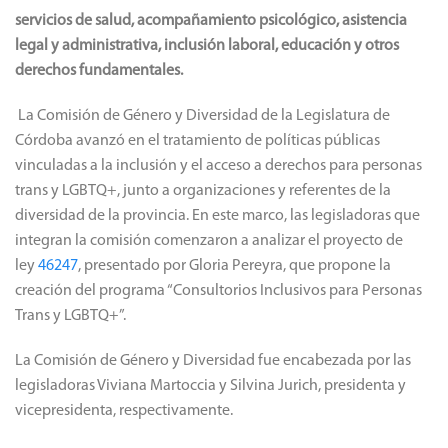
servicios de salud, acompañamiento psicológico, asistencia
legal y administrativa, inclusión laboral, educación y otros
derechos fundamentales.
La Comisión de Género y Diversidad de la Legislatura de
Córdoba avanzó en el tratamiento de políticas públicas
vinculadas a la inclusión y el acceso a derechos para personas
trans y LGBTQ+, junto a organizaciones y referentes de la
diversidad de la provincia. En este marco, las legisladoras que
integran la comisión comenzaron a analizar el proyecto de
ley
46247
, presentado por Gloria Pereyra, que propone la
creación del programa “Consultorios Inclusivos para Personas
Trans y LGBTQ+”.
La Comisión de Género y Diversidad fue encabezada por las
legisladoras Viviana Martoccia y Silvina Jurich, presidenta y
vicepresidenta, respectivamente.