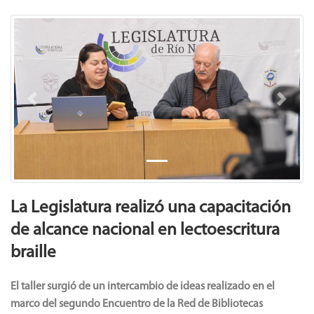
Previous
Next
La Legislatura realizó una capacitación
de alcance nacional en lectoescritura
braille
El taller surgió de un intercambio de ideas realizado en el
marco del segundo Encuentro de la Red de Bibliotecas