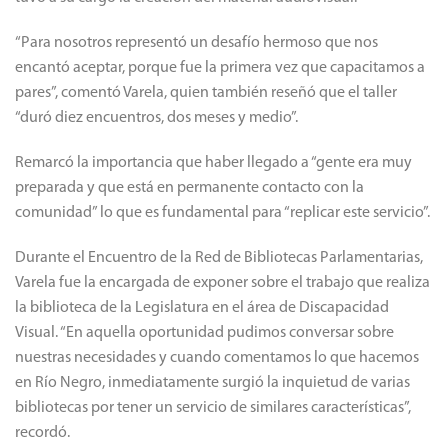
“Para nosotros representó un desafío hermoso que nos
encantó aceptar, porque fue la primera vez que capacitamos a
pares”, comentó Varela, quien también reseñó que el taller
“duró diez encuentros, dos meses y medio”.
Remarcó la importancia que haber llegado a “gente era muy
preparada y que está en permanente contacto con la
comunidad” lo que es fundamental para “replicar este servicio”.
Durante el Encuentro de la Red de Bibliotecas Parlamentarias,
Varela fue la encargada de exponer sobre el trabajo que realiza
la biblioteca de la Legislatura en el área de Discapacidad
Visual. “En aquella oportunidad pudimos conversar sobre
nuestras necesidades y cuando comentamos lo que hacemos
en Río Negro, inmediatamente surgió la inquietud de varias
bibliotecas por tener un servicio de similares características”,
recordó.