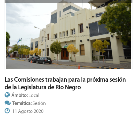
Las Comisiones trabajan para la próxima sesión
de la Legislatura de Río Negro
Ámbito:
Local
Temática:
Sesión
11 Agosto 2020