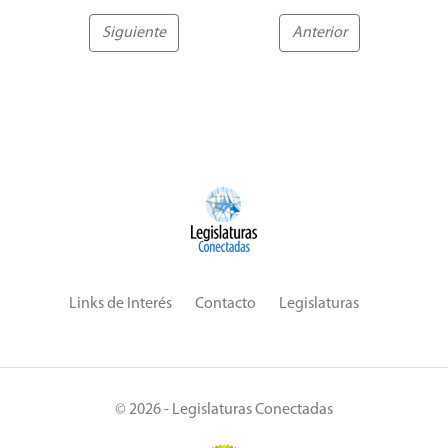
Siguiente
Anterior
Links de Interés
Contacto
Legislaturas
© 2026 - Legislaturas Conectadas