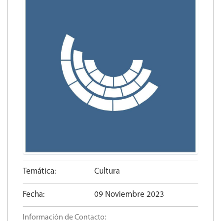
Temática:
Cultura
Fecha:
09 Noviembre 2023
Información de Contacto: