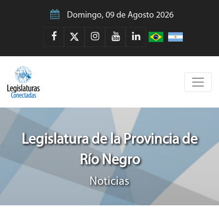
Domingo, 09 de Agosto 2026
Legislatura de la Provincia de
Río Negro
Noticias