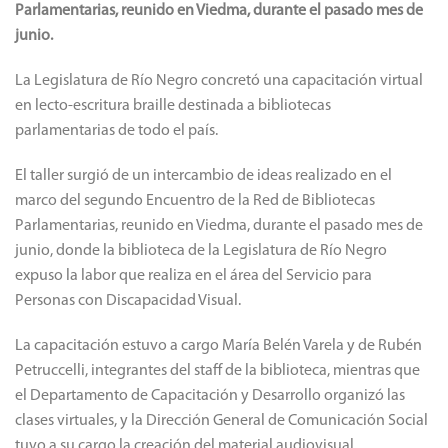
Parlamentarias, reunido en Viedma, durante el pasado mes de
junio.
La Legislatura de Río Negro concretó una capacitación virtual
en lecto-escritura braille destinada a bibliotecas
parlamentarias de todo el país.
El taller surgió de un intercambio de ideas realizado en el
marco del segundo Encuentro de la Red de Bibliotecas
Parlamentarias, reunido en Viedma, durante el pasado mes de
junio, donde la biblioteca de la Legislatura de Río Negro
expuso la labor que realiza en el área del Servicio para
Personas con Discapacidad Visual.
La capacitación estuvo a cargo María Belén Varela y de Rubén
Petruccelli, integrantes del staff de la biblioteca, mientras que
el Departamento de Capacitación y Desarrollo organizó las
clases virtuales, y la Dirección General de Comunicación Social
tuvo a su cargo la creación del material audiovisual.