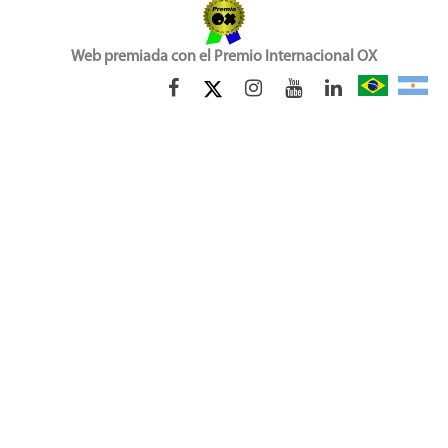
Web premiada con el Premio Internacional OX