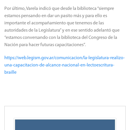
Por último, Varela indicó que desde la biblioteca “siempre
estamos pensando en dar un pasito más y para ello es
importante el acompañamiento que tenemos de las
autoridades de la Legislatura” y en ese sentido adelantó que
“estamos conversando con la biblioteca del Congreso de la
Nación para hacer futuras capacitaciones”.
https://web.legisrn.gov.ar/comunicacion/la-legislatura-realizo-
una-capacitacion-de-alcance-nacional-en-lectoescritura-
braille