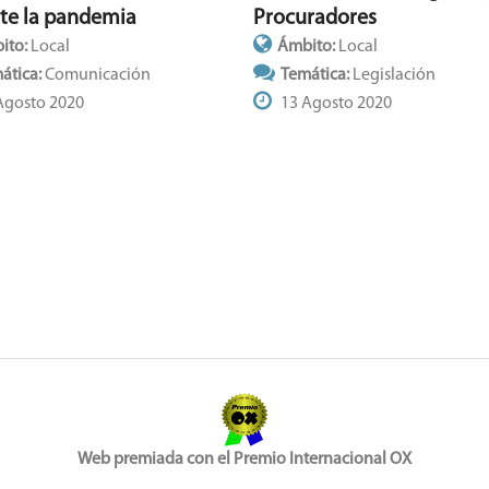
te la pandemia
Procuradores
ito:
Local
Ámbito:
Local
ática:
Comunicación
Temática:
Legislación
Agosto 2020
13 Agosto 2020
Web premiada con el Premio Internacional OX