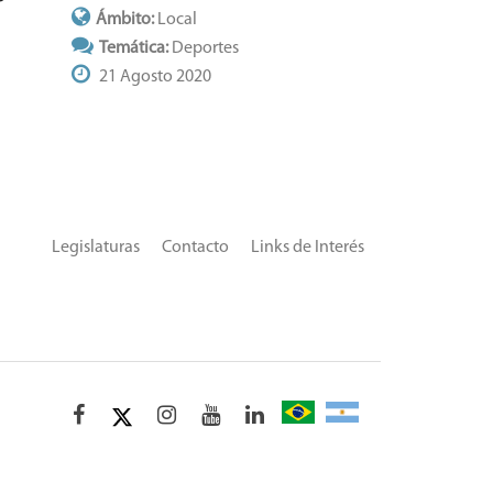
Ámbito:
Local
Temática:
Deportes
21 Agosto 2020
Legislaturas
Contacto
Links de Interés