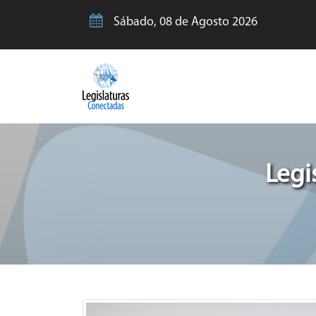
Sábado, 08 de Agosto 2026
Legi