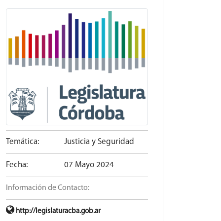
Temática:
Justicia y Seguridad
Fecha:
07 Mayo 2024
Información de Contacto:
http://legislaturacba.gob.ar