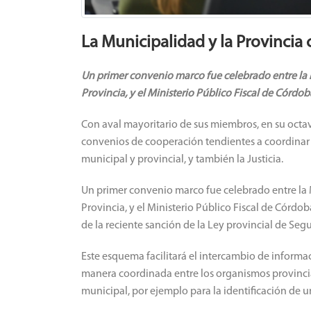
La Municipalidad y la Provincia
Un primer convenio marco fue celebrado entre la 
Provincia, y el Ministerio Público Fiscal de Córdob
Con aval mayoritario de sus miembros, en su octav
convenios de cooperación tendientes a coordinar a
municipal y provincial, y también la Justicia.
Un primer convenio marco fue celebrado entre la 
Provincia, y el Ministerio Público Fiscal de Córdob
de la reciente sanción de la Ley provincial de Se
Este esquema facilitará el intercambio de informa
manera coordinada entre los organismos provincia
municipal, por ejemplo para la identificación de 