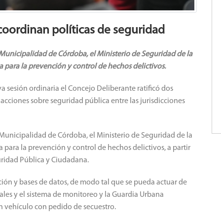
 coordinan políticas de seguridad
Municipalidad de Córdoba, el Ministerio de Seguridad de la
a para la prevención y control de hechos delictivos.
a sesión ordinaria el Concejo Deliberante ratificó dos
cciones sobre seguridad pública entre las jurisdicciones
Municipalidad de Córdoba, el Ministerio de Seguridad de la
a para la prevención y control de hechos delictivos, a partir
guridad Pública y Ciudadana.
ción y bases de datos, de modo tal que se pueda actuar de
les y el sistema de monitoreo y la Guardia Urbana
un vehículo con pedido de secuestro.