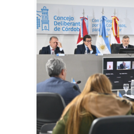
Previous