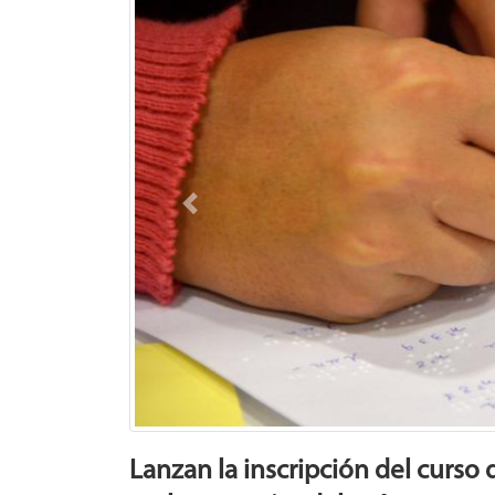
Previous
Lanzan la inscripción del curso d