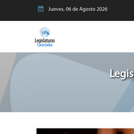
Jueves, 06 de Agosto 2026
Legis