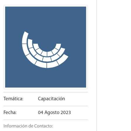
Temática:
Capacitación
Fecha:
04 Agosto 2023
Información de Contacto: