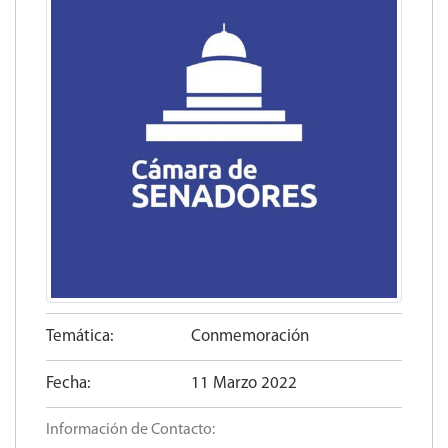
Temática:
Conmemoración
Fecha:
11 Marzo 2022
Información de Contacto: