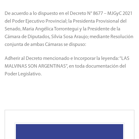
De acuerdo a lo dispuesto en el Decreto N° 8677 – MJGyC 2021
del Poder Ejecutivo Provincial; la Presidenta Provisional del
Senado, Maria Angélica Torrontegui y la Presidente de la
Cámara de Diputados, Silvia Sosa Araujo; mediante Resolución
conjunta de ambas Cámaras se dispuso:
Adherir al Decreto mencionado e Incorporar la leyenda: “LAS
MALVINAS SON ARGENTINAS”, en toda documentación del
Poder Legislativo.