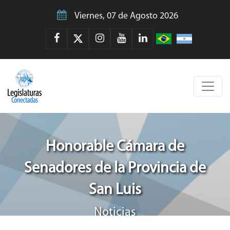
Viernes, 07 de Agosto 2026
Honorable Cámara de
Senadores de la Provincia de
San Luis
Noticias