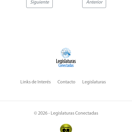
Siguiente
Anterior
Links de Interés
Contacto
Legislaturas
© 2026 - Legislaturas Conectadas