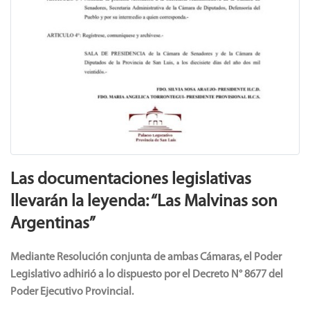
Las documentaciones legislativas
llevarán la leyenda: “Las Malvinas son
Argentinas”
Mediante Resolución conjunta de ambas Cámaras, el Poder
Legislativo adhirió a lo dispuesto por el Decreto N° 8677 del
Poder Ejecutivo Provincial.