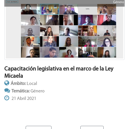
Género
Capacitación legislativa en el marco de la Ley
Micaela
Ámbito:
Local
Temática:
Género
21 Abril 2021