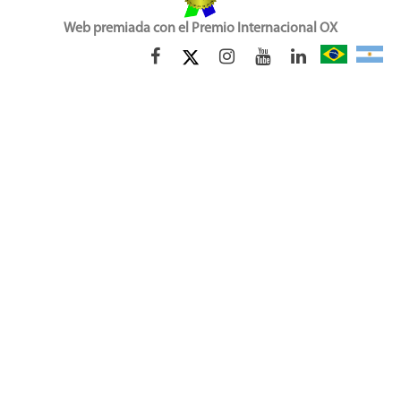
Web premiada con el Premio Internacional OX