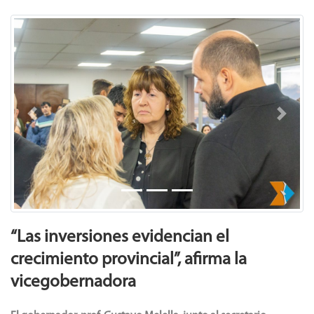
Noticias
Previous
Next
“Las inversiones evidencian el
crecimiento provincial”, afirma la
vicegobernadora