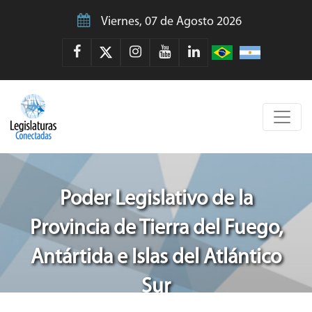
Viernes, 07 de Agosto 2026
Poder Legislativo de la
Provincia de Tierra del Fuego,
Antártida e Islas del Atlántico
Sur