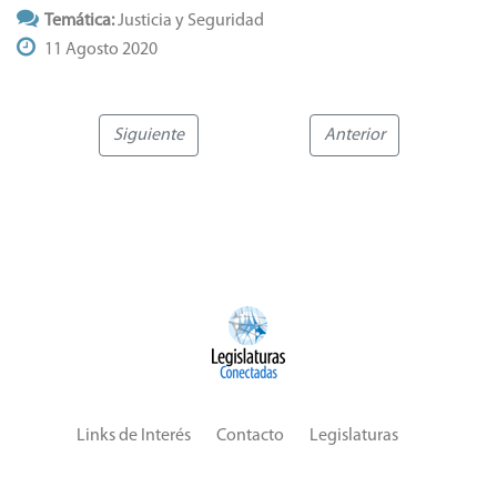
Temática:
Justicia y Seguridad
11 Agosto 2020
Siguiente
Anterior
Links de Interés
Contacto
Legislaturas