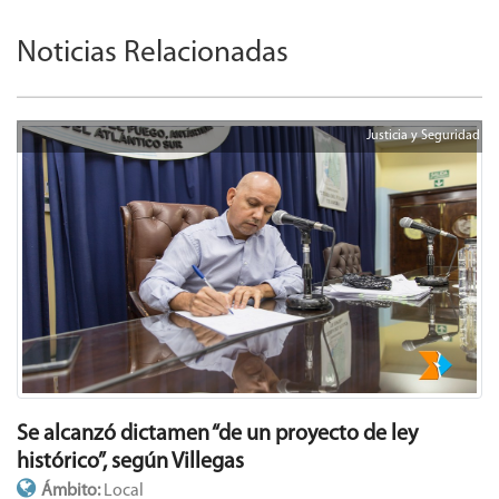
Noticias Relacionadas
Justicia y Seguridad
Se alcanzó dictamen “de un proyecto de ley
histórico”, según Villegas
Ámbito:
Local