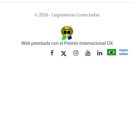
© 2026 - Legislaturas Conectadas
Web premiada con el Premio Internacional OX