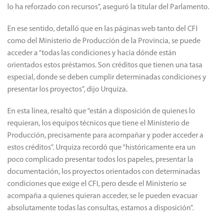
lo ha reforzado con recursos”, aseguró la titular del Parlamento.
En ese sentido, detalló que en las páginas web tanto del CFI
como del Ministerio de Producción de la Provincia, se puede
acceder a “todas las condiciones y hacia dónde están
orientados estos préstamos. Son créditos que tienen una tasa
especial, donde se deben cumplir determinadas condiciones y
presentar los proyectos”, dijo Urquiza.
En esta línea, resaltó que “están a disposición de quienes lo
requieran, los equipos técnicos que tiene el Ministerio de
Producción, precisamente para acompañar y poder acceder a
estos créditos”. Urquiza recordó que “históricamente era un
poco complicado presentar todos los papeles, presentar la
documentación, los proyectos orientados con determinadas
condiciones que exige el CFI, pero desde el Ministerio se
acompaña a quienes quieran acceder, se le pueden evacuar
absolutamente todas las consultas, estamos a disposición”.