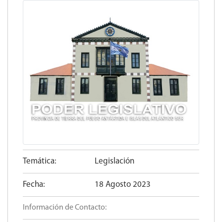
Temática:
Legislación
Fecha:
18 Agosto 2023
Información de Contacto: