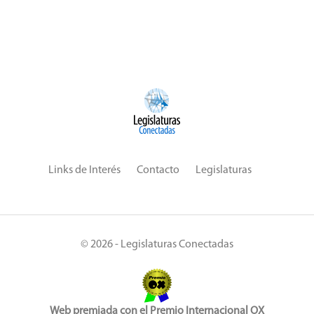
Links de Interés
Contacto
Legislaturas
© 2026 - Legislaturas Conectadas
Web premiada con el Premio Internacional OX