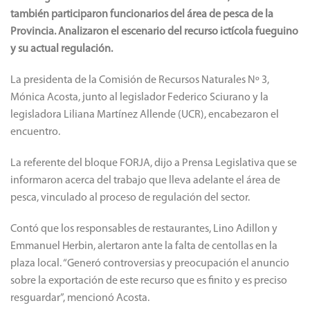
también participaron funcionarios del área de pesca de la
Provincia. Analizaron el escenario del recurso ictícola fueguino
y su actual regulación.
La presidenta de la Comisión de Recursos Naturales Nº 3,
Mónica Acosta, junto al legislador Federico Sciurano y la
legisladora Liliana Martínez Allende (UCR), encabezaron el
encuentro.
La referente del bloque FORJA, dijo a Prensa Legislativa que se
informaron acerca del trabajo que lleva adelante el área de
pesca, vinculado al proceso de regulación del sector.
Contó que los responsables de restaurantes, Lino Adillon y
Emmanuel Herbin, alertaron ante la falta de centollas en la
plaza local. “Generó controversias y preocupación el anuncio
sobre la exportación de este recurso que es finito y es preciso
resguardar”, mencionó Acosta.