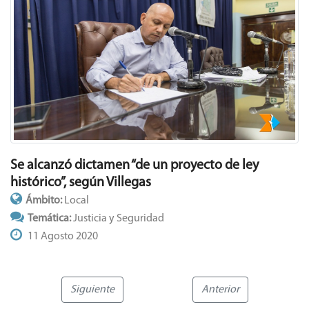
Se alcanzó dictamen “de un proyecto de ley
histórico”, según Villegas
Ámbito:
Local
Temática:
Justicia y Seguridad
11 Agosto 2020
Siguiente
Anterior