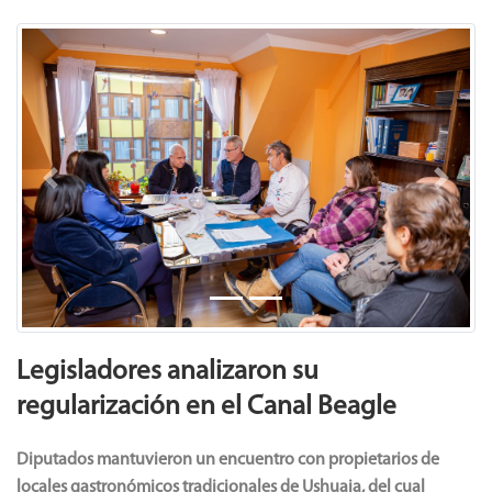
Noticias
Previous
Next
Legisladores analizaron su
regularización en el Canal Beagle
Diputados mantuvieron un encuentro con propietarios de
locales gastronómicos tradicionales de Ushuaia, del cual