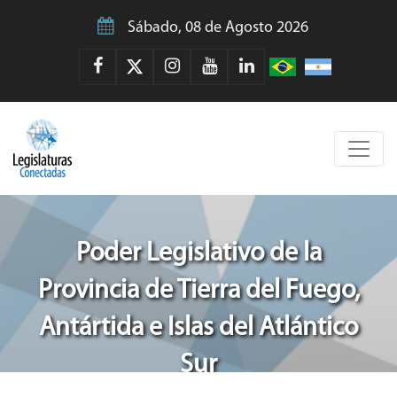
Sábado, 08 de Agosto 2026
Poder Legislativo de la
Provincia de Tierra del Fuego,
Antártida e Islas del Atlántico
Sur