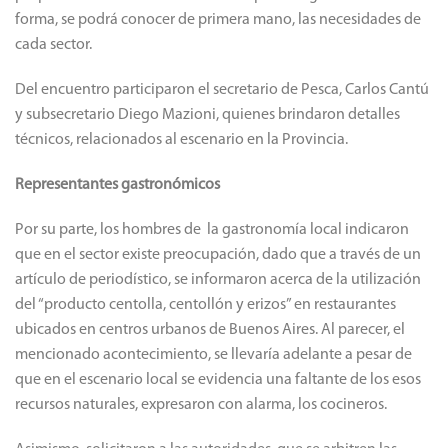
forma, se podrá conocer de primera mano, las necesidades de
cada sector.
Del encuentro participaron el secretario de Pesca, Carlos Cantú
y subsecretario Diego Mazioni, quienes brindaron detalles
técnicos, relacionados al escenario en la Provincia.
Representantes gastronómicos
Por su parte, los hombres de la gastronomía local indicaron
que en el sector existe preocupación, dado que a través de un
artículo de periodístico, se informaron acerca de la utilización
del “producto centolla, centollón y erizos” en restaurantes
ubicados en centros urbanos de Buenos Aires. Al parecer, el
mencionado acontecimiento, se llevaría adelante a pesar de
que en el escenario local se evidencia una faltante de los esos
recursos naturales, expresaron con alarma, los cocineros.