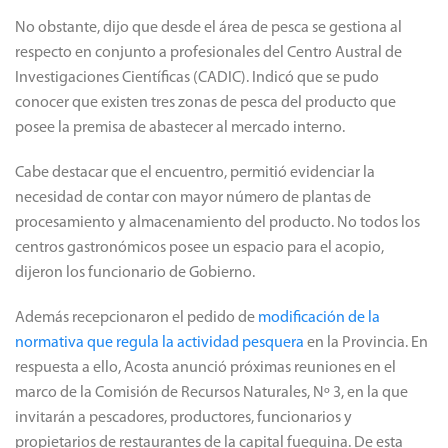
No obstante, dijo que desde el área de pesca se gestiona al
respecto en conjunto a profesionales del Centro Austral de
Investigaciones Científicas (CADIC). Indicó que se pudo
conocer que existen tres zonas de pesca del producto que
posee la premisa de abastecer al mercado interno.
Cabe destacar que el encuentro, permitió evidenciar la
necesidad de contar con mayor número de plantas de
procesamiento y almacenamiento del producto. No todos los
centros gastronómicos posee un espacio para el acopio,
dijeron los funcionario de Gobierno.
Además recepcionaron el pedido de
modificación de la
normativa que regula la actividad pesquera
en la Provincia. En
respuesta a ello, Acosta anunció próximas reuniones en el
marco de la Comisión de Recursos Naturales, Nº 3, en la que
invitarán a pescadores, productores, funcionarios y
propietarios de restaurantes de la capital fueguina. De esta