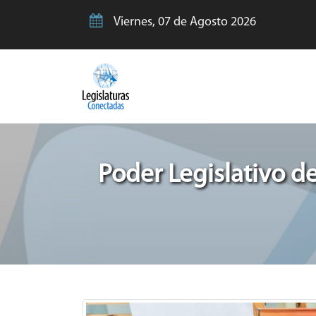
Viernes, 07 de Agosto 2026
Poder Legislativo de