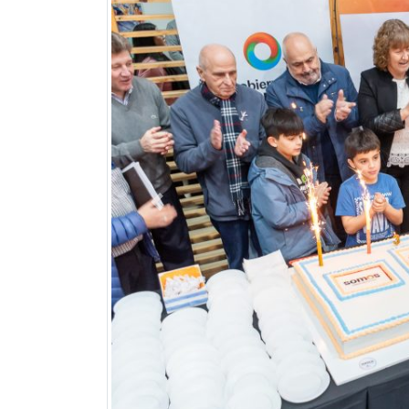
Previous