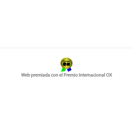
Web premiada con el Premio Internacional OX