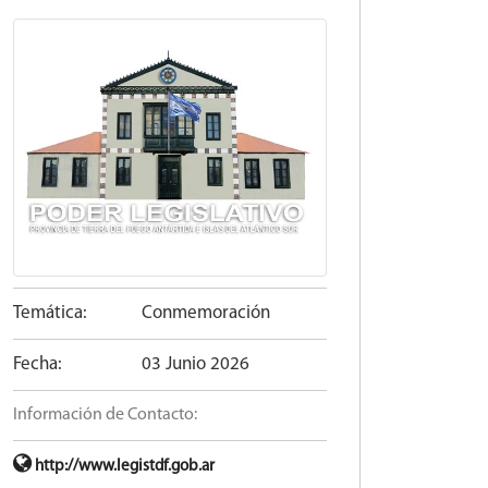
Temática:
Conmemoración
Fecha:
03 Junio 2026
Información de Contacto:
http://www.legistdf.gob.ar