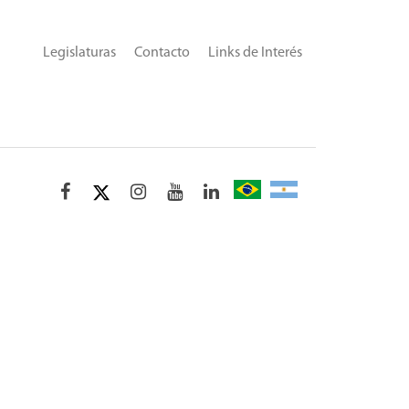
Legislaturas
Contacto
Links de Interés