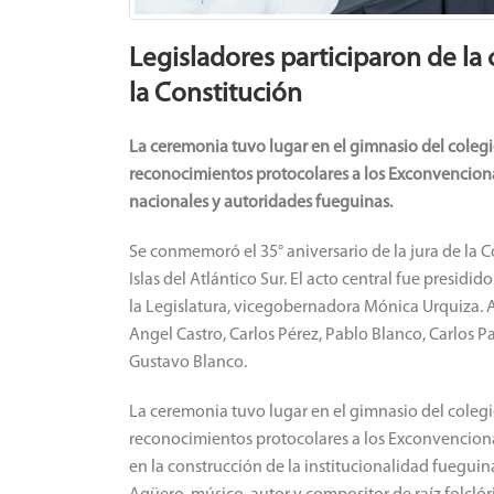
Legisladores participaron de l
la Constitución
La ceremonia tuvo lugar en el gimnasio del coleg
reconocimientos protocolares a los Exconvenciona
nacionales y autoridades fueguinas.
Se conmemoró el 35° aniversario de la jura de la C
Islas del Atlántico Sur. El acto central fue presidi
la Legislatura, vicegobernadora Mónica Urquiza. 
Angel Castro, Carlos Pérez, Pablo Blanco, Carlos Pa
Gustavo Blanco.
La ceremonia tuvo lugar en el gimnasio del coleg
reconocimientos protocolares a los Exconvenciona
en la construcción de la institucionalidad fuegui