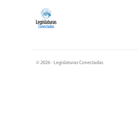
© 2026 - Legislaturas Conectadas