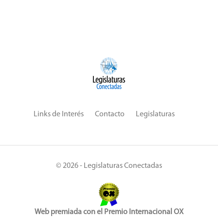
Links de Interés
Contacto
Legislaturas
© 2026 - Legislaturas Conectadas
Web premiada con el Premio Internacional OX