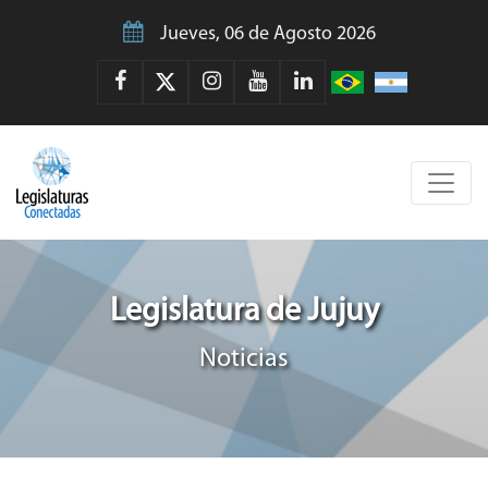
Jueves, 06 de Agosto 2026
Legislatura de Jujuy
Noticias