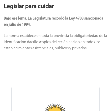
Legislar para cuidar
Bajo ese lema, La Legislatura recordó la Ley 4783 sancionada
en julio de 1994.
La norma establece en toda la provincia la obligatoriedad de la
identificación dactiloscópica del recién nacido en todos los
establecimientos asistenciales, públicos y privados.