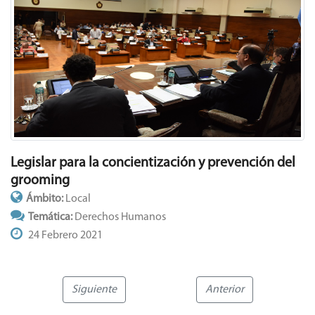
Legislar para la concientización y prevención del
grooming
Ámbito:
Local
Temática:
Derechos Humanos
24 Febrero 2021
Siguiente
Anterior