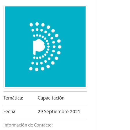
Temática:
Capacitación
Fecha:
29 Septiembre 2021
Información de Contacto: