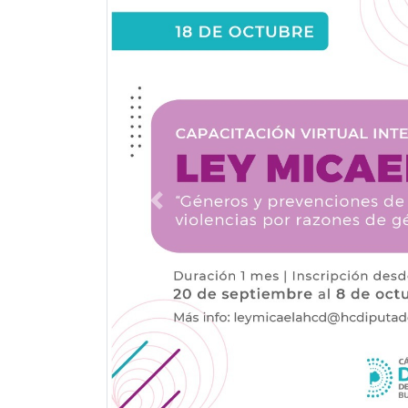
Previous