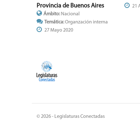
Provincia de Buenos Aires
21 
Ámbito:
Nacional
Temática:
Organzación interna
27 Mayo 2020
© 2026 - Legislaturas Conectadas