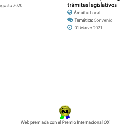
trámites legislativos
Agosto 2020
Ámbito:
Local
Temática:
Convenio
01 Marzo 2021
Web premiada con el Premio Internacional OX