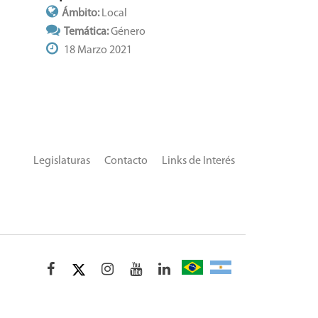
Ámbito:
Local
Temática:
Género
18 Marzo 2021
Legislaturas
Contacto
Links de Interés