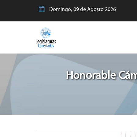
Domingo, 09 de Agosto 2026
Honorable Cáma