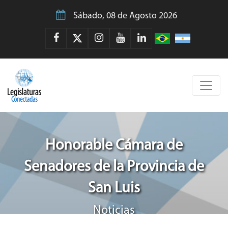
Sábado, 08 de Agosto 2026
Honorable Cámara de
Senadores de la Provincia de
San Luis
Noticias