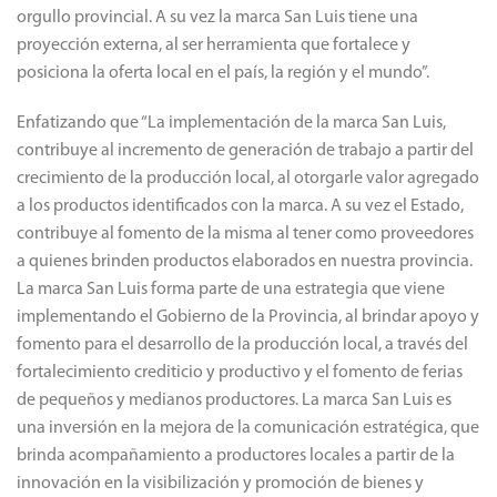
orgullo provincial. A su vez la marca San Luis tiene una
proyección externa, al ser herramienta que fortalece y
posiciona la oferta local en el país, la región y el mundo”.
Enfatizando que “La implementación de la marca San Luis,
contribuye al incremento de generación de trabajo a partir del
crecimiento de la producción local, al otorgarle valor agregado
a los productos identificados con la marca. A su vez el Estado,
contribuye al fomento de la misma al tener como proveedores
a quienes brinden productos elaborados en nuestra provincia.
La marca San Luis forma parte de una estrategia que viene
implementando el Gobierno de la Provincia, al brindar apoyo y
fomento para el desarrollo de la producción local, a través del
fortalecimiento crediticio y productivo y el fomento de ferias
de pequeños y medianos productores. La marca San Luis es
una inversión en la mejora de la comunicación estratégica, que
brinda acompañamiento a productores locales a partir de la
innovación en la visibilización y promoción de bienes y