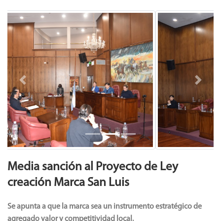
Previous
Next
Media sanción al Proyecto de Ley
creación Marca San Luis
Se apunta a que la marca sea un instrumento estratégico de
agregado valor y competitividad local.