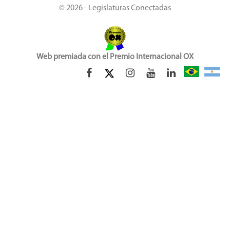
© 2026 - Legislaturas Conectadas
Web premiada con el Premio Internacional OX