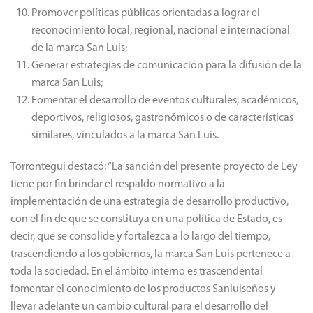
Promover políticas públicas orientadas a lograr el
reconocimiento local, regional, nacional e internacional
de la marca San Luis;
Generar estrategias de comunicación para la difusión de la
marca San Luis;
Fomentar el desarrollo de eventos culturales, académicos,
deportivos, religiosos, gastronómicos o de características
similares, vinculados a la marca San Luis.
Torrontegui destacó: “La sanción del presente proyecto de Ley
tiene por fin brindar el respaldo normativo a la
implementación de una estrategia de desarrollo productivo,
con el fin de que se constituya en una política de Estado, es
decir, que se consolide y fortalezca a lo largo del tiempo,
trascendiendo a los gobiernos, la marca San Luis pertenece a
toda la sociedad. En el ámbito interno es trascendental
fomentar el conocimiento de los productos Sanluiseños y
llevar adelante un cambio cultural para el desarrollo del