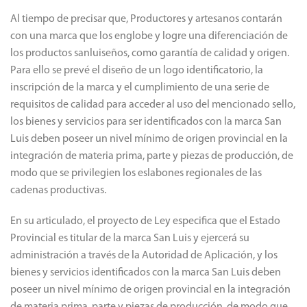
Al tiempo de precisar que, Productores y artesanos contarán
con una marca que los englobe y logre una diferenciación de
los productos sanluiseños, como garantía de calidad y origen.
Para ello se prevé el diseño de un logo identificatorio, la
inscripción de la marca y el cumplimiento de una serie de
requisitos de calidad para acceder al uso del mencionado sello,
los bienes y servicios para ser identificados con la marca San
Luis deben poseer un nivel mínimo de origen provincial en la
integración de materia prima, parte y piezas de producción, de
modo que se privilegien los eslabones regionales de las
cadenas productivas.
En su articulado, el proyecto de Ley especifica que el Estado
Provincial es titular de la marca San Luis y ejercerá su
administración a través de la Autoridad de Aplicación, y los
bienes y servicios identificados con la marca San Luis deben
poseer un nivel mínimo de origen provincial en la integración