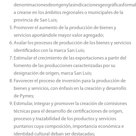
denominacionesdeorigenylasindicacionesgeográficasforma
a crearse en los ámbitos regionales o municipales de la
provincia de San Luis;
Promover el aumento de la producción de bienes y
servicios aportándole mayor valor agregado;
Avalar los procesos de producción de los bienes y servicios
identificados con la marca San Luis;
Estimular el crecimiento de las exportaciones a partir del
fomento de las producciones caracterizadas por su
designación de origen, marca San Luis;
Favorecer el proceso de inversión para la producción de
bienes y servicios, con énfasis en la creación y desarrollo
de Pymes;
Estimular, integrar y promover la creación de comisiones
técnicas para el desarrollo de certificaciones de origen,
procesos y trazabilidad de los productos y servicios
puntanos cuya composición, importancia económica e
identidad cultural deban ser destacadas;