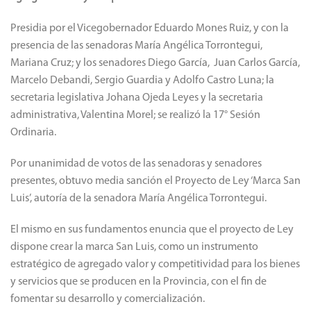
Presidia por el Vicegobernador Eduardo Mones Ruiz, y con la
presencia de las senadoras María Angélica Torrontegui,
Mariana Cruz; y los senadores Diego García, Juan Carlos García,
Marcelo Debandi, Sergio Guardia y Adolfo Castro Luna; la
secretaria legislativa Johana Ojeda Leyes y la secretaria
administrativa, Valentina Morel; se realizó la 17° Sesión
Ordinaria.
Por unanimidad de votos de las senadoras y senadores
presentes, obtuvo media sanción el Proyecto de Ley ‘Marca San
Luis’, autoría de la senadora María Angélica Torrontegui.
El mismo en sus fundamentos enuncia que el proyecto de Ley
dispone crear la marca San Luis, como un instrumento
estratégico de agregado valor y competitividad para los bienes
y servicios que se producen en la Provincia, con el fin de
fomentar su desarrollo y comercialización.