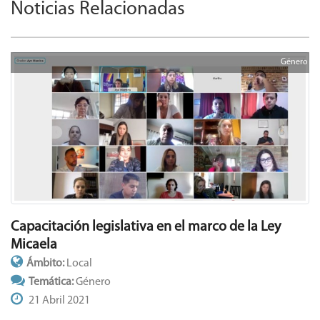
Noticias Relacionadas
Género
Capacitación legislativa en el marco de la Ley
Micaela
Ámbito:
Local
Temática:
Género
21 Abril 2021