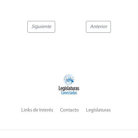
Siguiente
Anterior
Links de Interés
Contacto
Legislaturas