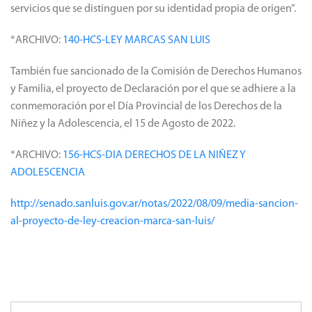
servicios que se distinguen por su identidad propia de origen”.
*ARCHIVO:
140-HCS-LEY MARCAS SAN LUIS
También fue sancionado de la Comisión de Derechos Humanos
y Familia, el proyecto de Declaración por el que se adhiere a la
conmemoración por el Día Provincial de los Derechos de la
Niñez y la Adolescencia, el 15 de Agosto de 2022.
*ARCHIVO:
156-HCS-DIA DERECHOS DE LA NIÑEZ Y
ADOLESCENCIA
http://senado.sanluis.gov.ar/notas/2022/08/09/media-sancion-
al-proyecto-de-ley-creacion-marca-san-luis/