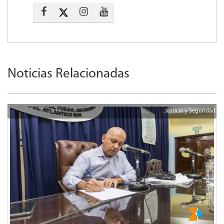
Noticias Relacionadas
Justicia y Seguridad