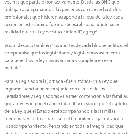
vecinas que participaron activamente. Desde las ONG que
trabajan acompañando a las personas con cáncer hasta los
profesionales que hicieron su aporte a la letra de la ley, cada
acción en este camino fue indispensable para lograr hacer
realidad nuestra Ley de cáncer infantil”, agregó.
Vuoto destacó también “los aportes de cada bloque político, el
compromiso que los legisladores y legisladoras asumieron
para tener hoy la ley más avanzada y completa en esta
materia”.
Para la Legisladora la jornada «fue histórica»: “La Ley que
logramos sancionar en conjunto con el resto de los
Legisladores y Legisladoras va a traer contención a las familias
que atraviesan por el cáncer infantil” y destacó que “el espíritu
de la Ley, que el Estado esté acompañando a las familias
fueguinas en todo el transitar del tratamiento, garantizando
los acompañamiento. Pensando en toda la integralidad que