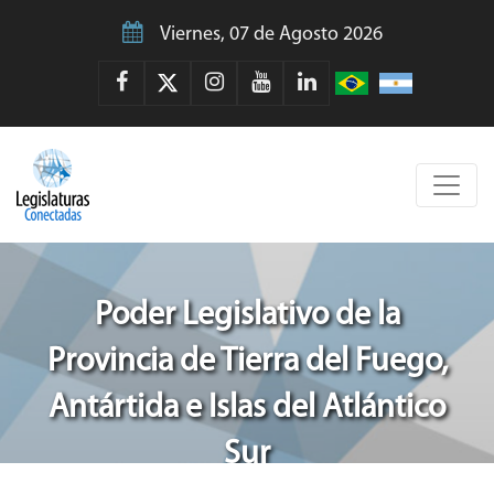
Viernes, 07 de Agosto 2026
Poder Legislativo de la
Provincia de Tierra del Fuego,
Antártida e Islas del Atlántico
Sur