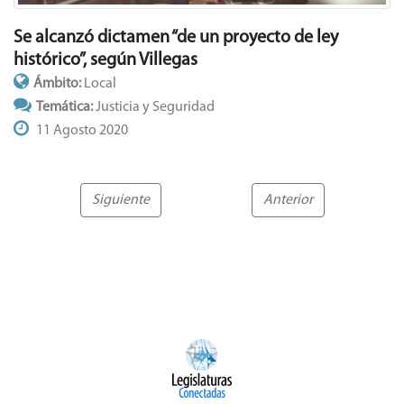
Se alcanzó dictamen “de un proyecto de ley
histórico”, según Villegas
Ámbito:
Local
Temática:
Justicia y Seguridad
11 Agosto 2020
Siguiente
Anterior