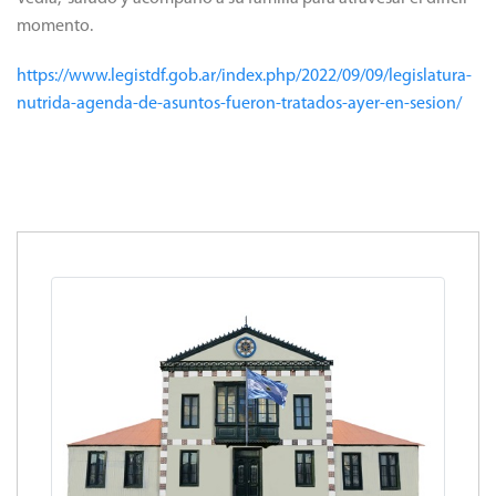
momento.
https://www.legistdf.gob.ar/index.php/2022/09/09/legislatura-
nutrida-agenda-de-asuntos-fueron-tratados-ayer-en-sesion/