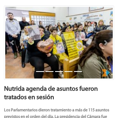
Noticias
Previous
Next
Nutrida agenda de asuntos fueron
tratados en sesión
Los Parlamentarios dieron tratamiento a más de 115 asuntos
previstos en el orden del día. La presidencia del Cámara fue