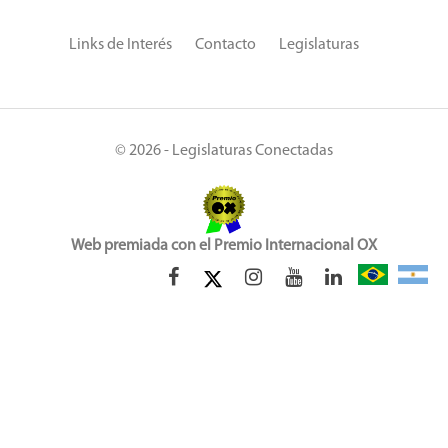
Links de Interés
Contacto
Legislaturas
© 2026 - Legislaturas Conectadas
Web premiada con el Premio Internacional OX