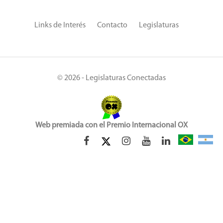
Links de Interés
Contacto
Legislaturas
© 2026 - Legislaturas Conectadas
Web premiada con el Premio Internacional OX