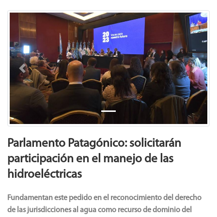
Previous
Next
Parlamento Patagónico: solicitarán
participación en el manejo de las
hidroeléctricas
Fundamentan este pedido en el reconocimiento del derecho
de las jurisdicciones al agua como recurso de dominio del