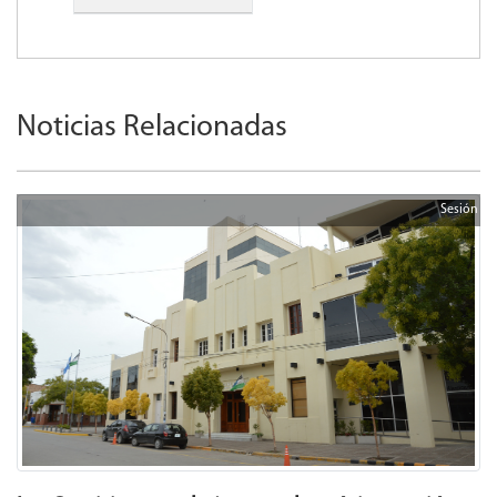
Noticias Relacionadas
Sesión