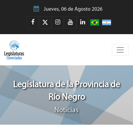
Jueves, 06 de Agosto 2026
Legislatura de la Provincia de
Río Negro
Noticias