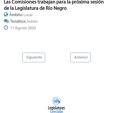
Las Comisiones trabajan para la próxima sesión
de la Legislatura de Río Negro
Ámbito:
Local
Temática:
Sesión
11 Agosto 2020
Siguiente
Anterior