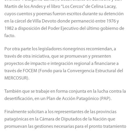
Martín de los Andes y el libro “Los Cercos” de Celina Lacay,
cuyos cuentos y poemas fueron escritos durante su detención
en la cárcel de Villa Devoto donde permaneció entre 1976 y
1982 a disposición del Poder Ejecutivo del último gobierno de
facto.
Por otra parte los legisladores rionegrinos recomiendan, a
través de otra iniciativa, que se promuevan y presenten
proyectos de impacto e integración regional a financiarse a
través de FOCEM (Fondo para la Convergencia Estructural del
MERCOSUR).
También que se trabaje en forma conjunta en la lucha contra la
desertificación, en un Plan de Acción Patagónico (PAP).
Finalmente solicitan a los representantes de las provincias
patagónicas en la Cámara de Diputados de la Nación que
promuevan las gestiones necesarias para el pronto tratamiento