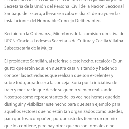
Secretaria de la Unión del Personal Civil de la Nación Seccional
Santiago del Estero, a llevarse a cabo el día 31 de mayo en las
instalaciones del Honorable Concejo Deliberante».
Recibieron la Ordenanza, Miembros de la comisión directiva de
UPCN: Graciela Ledesma Secretaria de Cultura y Cecilia Villalba
Subsecretaria de la Mujer
El presidente Santillán, al referirse a este hecho, recalcó: «Es un
gusto que estén aquí, en nuestra casa, visitando y haciendo
conocer las actividades que realizan que son excelentes y
sobre todo, agradecer a la concejal Soria por la iniciativa de
traer y mostrar lo que desde su gremio vienen realizando.
Nosotros como representantes de los vecinos hemos querido
distinguir y visibilizar este hecho para que sean ejemplo para
aquellos sectores que no están tan organizados como ustedes,
para que los acompañen, porque ustedes tienen un gremio
que los contiene, pero hay otros que no son formales o no