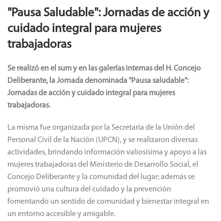
"Pausa Saludable": Jornadas de acción y
cuidado integral para mujeres
trabajadoras
Se realizó en el sum y en las galerías internas del H. Concejo
Deliberante, la Jornada denominada "Pausa saludable":
Jornadas de acción y cuidado integral para mujeres
trabajadoras.
La misma fue organizada por la Secretaría de la Unión del
Personal Civil de la Nación (UPCN), y se realizaron diversas
actividades, brindando información valiosísima y apoyo a las
mujeres trabajadoras del Ministerio de Desarrollo Social, el
Concejo Deliberante y la comunidad del lugar; además se
promovió una cultura del cuidado y la prevención
fomentando un sentido de comunidad y bienestar integral en
un entorno accesible y amigable.