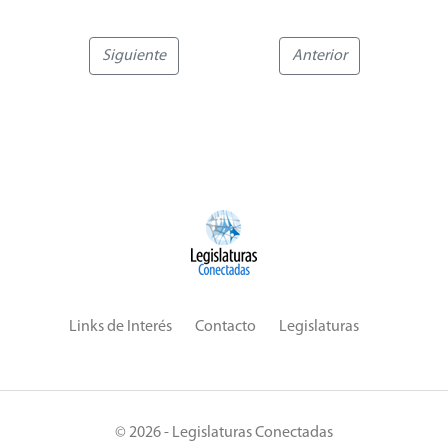
Siguiente
Anterior
Links de Interés
Contacto
Legislaturas
© 2026 - Legislaturas Conectadas