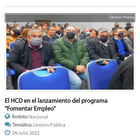
Gestión Pública
El HCD en el lanzamiento del programa
“Fomentar Empleo”
Ámbito:
Nacional
Temática:
Gestión Pública
09 Julio 2022