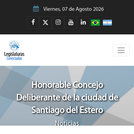
Viernes, 07 de Agosto 2026
Honorable Concejo
Deliberante de la ciudad de
Santiago del Estero
Noticias