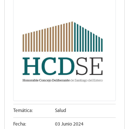
Temática:
Salud
Fecha:
03 Junio 2024