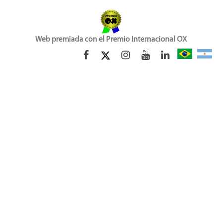
Web premiada con el Premio Internacional OX