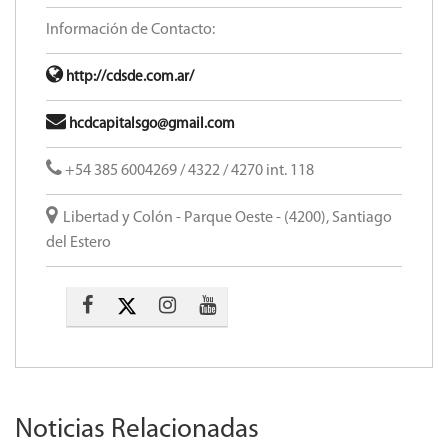
Información de Contacto:
http://cdsde.com.ar/
hcdcapitalsgo@gmail.com
+54 385 6004269 / 4322 / 4270 int. 118
Libertad y Colón - Parque Oeste - (4200), Santiago
del Estero
Noticias Relacionadas