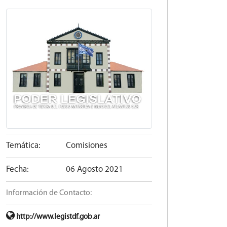
Temática:
Comisiones
Fecha:
06 Agosto 2021
Información de Contacto:
http://www.legistdf.gob.ar