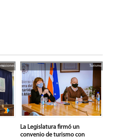
misiones
Turismo
La Legislatura firmó un
convenio de turismo con