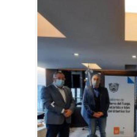
Previous