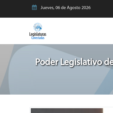
Jueves, 06 de Agosto 2026
Poder Legislativo de