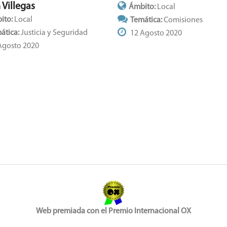
 Villegas
Ámbito:
Local
ito:
Local
Temática:
Comisiones
ática:
Justicia y Seguridad
12 Agosto 2020
Agosto 2020
Web premiada con el Premio Internacional OX