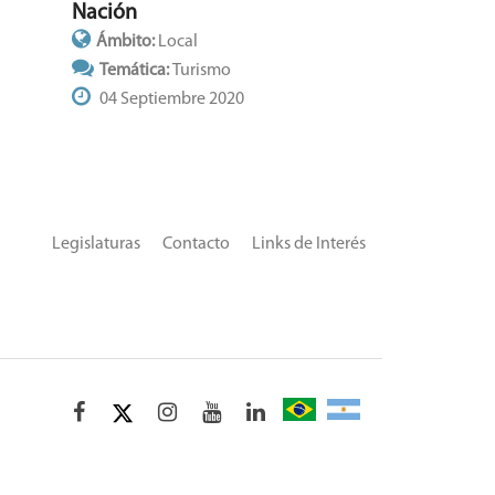
Nación
Ámbito:
Local
Temática:
Turismo
04 Septiembre 2020
Legislaturas
Contacto
Links de Interés